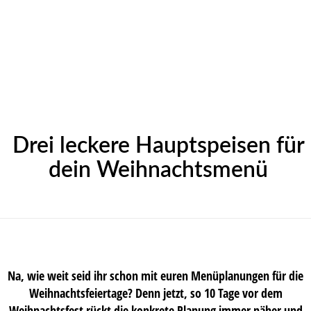
Drei leckere Hauptspeisen für
dein Weihnachtsmenü
Na, wie weit seid ihr schon mit euren Menüplanungen für die
Weihnachtsfeiertage? Denn jetzt, so 10 Tage vor dem
Weihnachtsfest rückt die konkrete Planung immer näher und