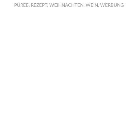
PÜREE
,
REZEPT
,
WEIHNACHTEN
,
WEIN
,
WERBUNG