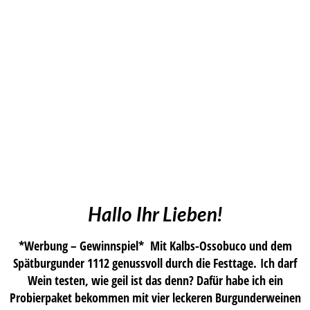
Hallo Ihr Lieben!
*Werbung – Gewinnspiel* Mit Kalbs-Ossobuco und dem
Spätburgunder 1112 genussvoll durch die Festtage. Ich darf
Wein testen, wie geil ist das denn? Dafür habe ich ein
Probierpaket bekommen mit vier leckeren Burgunderweinen