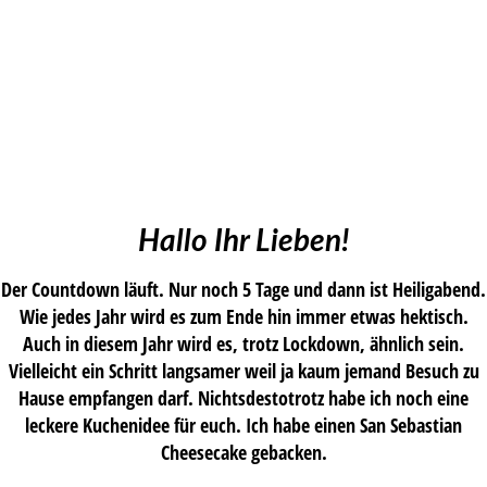
Hallo Ihr Lieben!
Der Countdown läuft. Nur noch 5 Tage und dann ist Heiligabend.
Wie jedes Jahr wird es zum Ende hin immer etwas hektisch.
Auch in diesem Jahr wird es, trotz Lockdown, ähnlich sein.
Vielleicht ein Schritt langsamer weil ja kaum jemand Besuch zu
Hause empfangen darf. Nichtsdestotrotz habe ich noch eine
leckere Kuchenidee für euch. Ich habe einen San Sebastian
Cheesecake gebacken.