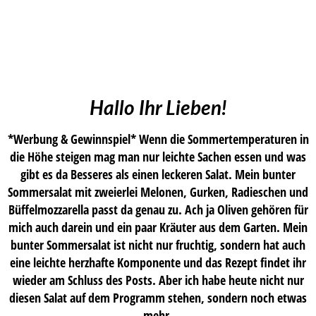
Hallo Ihr Lieben!
*Werbung & Gewinnspiel* Wenn die Sommertemperaturen in
die Höhe steigen mag man nur leichte Sachen essen und was
gibt es da Besseres als einen leckeren Salat. Mein bunter
Sommersalat mit zweierlei Melonen, Gurken, Radieschen und
Büffelmozzarella passt da genau zu. Ach ja Oliven gehören für
mich auch darein und ein paar Kräuter aus dem Garten. Mein
bunter Sommersalat ist nicht nur fruchtig, sondern hat auch
eine leichte herzhafte Komponente und das Rezept findet ihr
wieder am Schluss des Posts. Aber ich habe heute nicht nur
diesen Salat auf dem Programm stehen, sondern noch etwas
mehr.