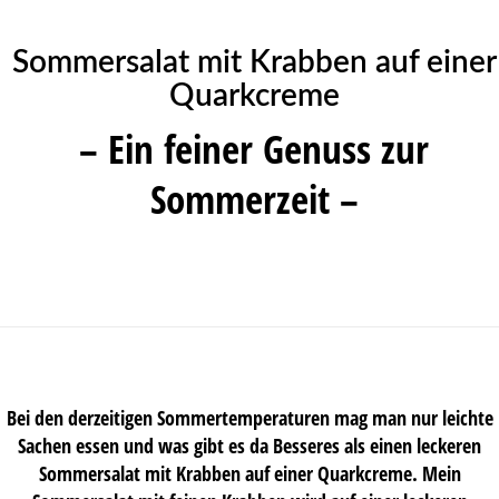
Sommersalat mit Krabben auf einer
Quarkcreme
– Ein feiner Genuss zur
Sommerzeit –
Bei den derzeitigen Sommertemperaturen mag man nur leichte
Sachen essen und was gibt es da Besseres als einen leckeren
Sommersalat mit Krabben auf einer Quarkcreme. Mein