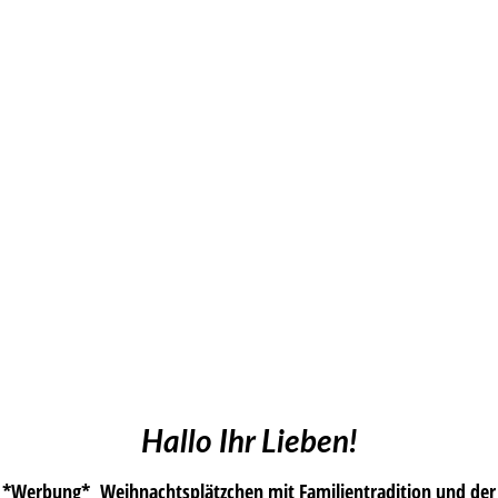
Hallo Ihr Lieben!
*Werbung* Weihnachtsplätzchen mit Familientradition und der