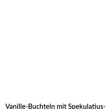
Vanille-Buchteln mit Spekulatius-