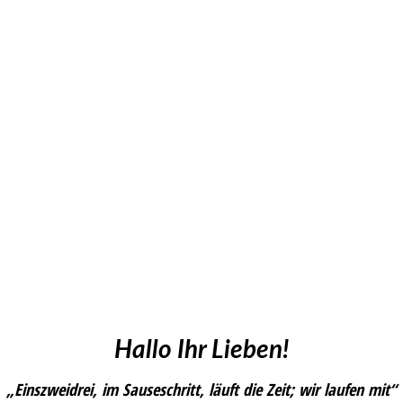
Hallo Ihr Lieben!
„Einszweidrei, im Sauseschritt, läuft die Zeit; wir laufen mit“