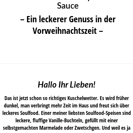
Sauce
– Ein leckerer Genuss in der
Vorweihnachtszeit –
Hallo Ihr Lieben!
Das ist jetzt schon so richtiges Kuschelwetter. Es wird früher
dunkel, man verbringt mehr Zeit im Haus und freut sich über
leckeres Soulfood. Einer meiner liebsten Soulfood-Speisen sind
leckere, fluffige Vanille-Buchteln, gefüllt mit einer
selbstgemachten Marmelade oder Zwetschgen. Und weil es ja