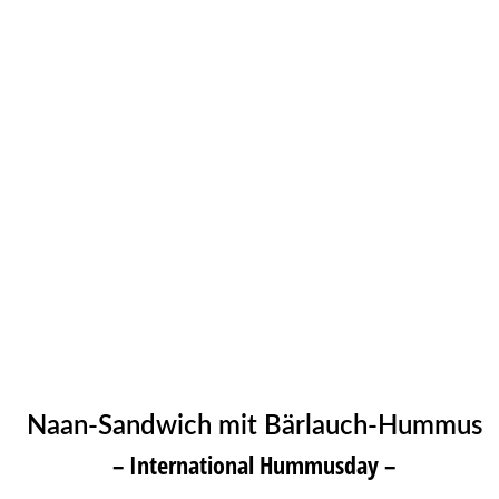
Naan-Sandwich mit Bärlauch-Hummus
– International Hummusday –