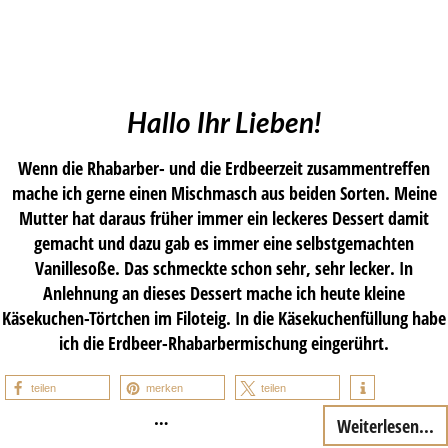
Hallo Ihr Lieben!
Wenn die Rhabarber- und die Erdbeerzeit zusammentreffen
mache ich gerne einen Mischmasch aus beiden Sorten. Meine
Mutter hat daraus früher immer ein leckeres Dessert damit
gemacht und dazu gab es immer eine selbstgemachten
Vanillesoße. Das schmeckte schon sehr, sehr lecker. In
Anlehnung an dieses Dessert mache ich heute kleine
Käsekuchen-Törtchen im Filoteig. In die Käsekuchenfüllung habe
ich die Erdbeer-Rhabarbermischung eingerührt.
teilen
merken
teilen
…
Weiterlesen...