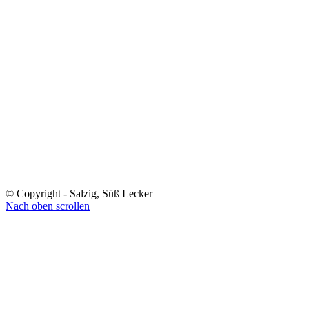
© Copyright - Salzig, Süß Lecker
Nach oben scrollen