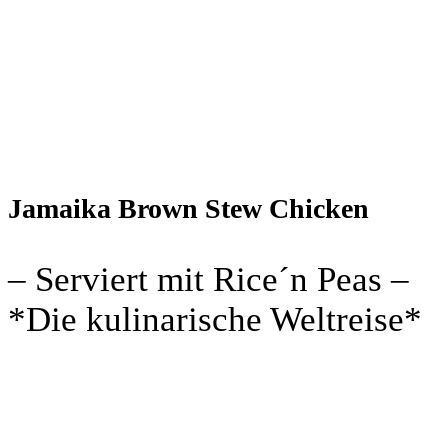
Jamaika Brown Stew Chicken
– Serviert mit Rice´n Peas –
*Die kulinarische Weltreise*