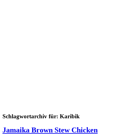
Schlagwortarchiv für:
Karibik
Jamaika Brown Stew Chicken