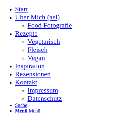
Start
Über Mich (ael)
Food Fotografie
Rezepte
Vegetarisch
Fleisch
Vegan
Inspiration
Rezensionen
Kontakt
Impressum
Datenschutz
Suche
Menü
Menü