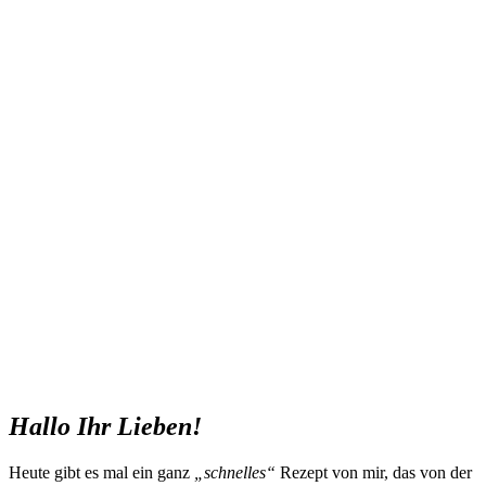
Hallo Ihr Lieben!
Heute gibt es mal ein ganz
„schnelles“
Rezept von mir, das von der