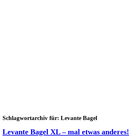
Schlagwortarchiv für:
Levante Bagel
Levante Bagel XL – mal etwas anderes!