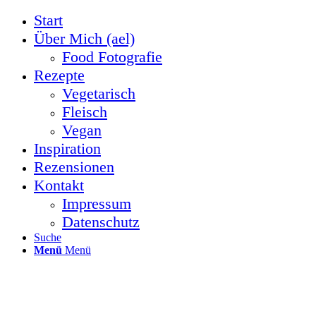
Start
Über Mich (ael)
Food Fotografie
Rezepte
Vegetarisch
Fleisch
Vegan
Inspiration
Rezensionen
Kontakt
Impressum
Datenschutz
Suche
Menü
Menü