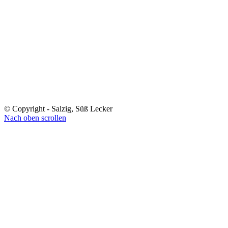
© Copyright - Salzig, Süß Lecker
Nach oben scrollen