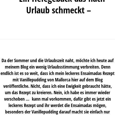
Urlaub schmeckt –
Da der Sommer und die Urlaubszeit naht, möchte ich heute auf
meinem Blog ein wenig Urlaubsstimmung verbreiten. Denn
endlich ist es so weit, dass ich mein leckeres Ensaimadas Rezept
mit Vanillepudding von Mallorca hier auf dem Blog
veröffentliche. Nicht, dass ich eine Ewigkeit gebraucht hätte,
um das Rezept zu kreieren. Nein, ich habe es immer wieder
verschoben … kann mal vorkommen, dafür gibt es jetzt ein
leckeres Rezept und ihr werdet die Ensaimadas mögen,
besonders der Vanillepudding darauf macht sie einfach nur