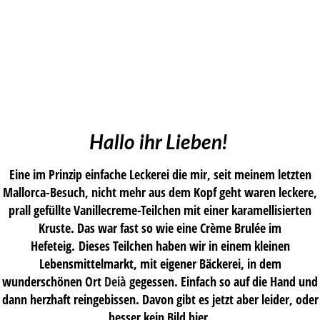
Hallo ihr Lieben!
Eine im Prinzip einfache Leckerei die mir, seit meinem letzten
Mallorca-Besuch, nicht mehr aus dem Kopf geht waren leckere,
prall gefüllte Vanillecreme-Teilchen mit einer karamellisierten
Kruste. Das war fast so wie eine Crème Brulée im
Hefeteig. Dieses Teilchen haben wir in einem kleinen
Lebensmittelmarkt, mit eigener Bäckerei, in dem
wunderschönen Ort
Deià
gegessen. Einfach so auf die Hand und
dann herzhaft reingebissen. Davon gibt es jetzt aber leider, oder
besser kein Bild hier.