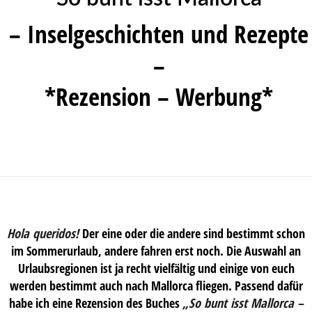
– Inselgeschichten und Rezepte
–
*Rezension – Werbung*
Hola queridos!
Der eine oder die andere sind bestimmt schon
im Sommerurlaub, andere fahren erst noch. Die Auswahl an
Urlaubsregionen ist ja recht vielfältig und einige von euch
werden bestimmt auch nach Mallorca fliegen. Passend dafür
habe ich eine Rezension des Buches
„So bunt isst Mallorca –