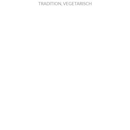
TRADITION
,
VEGETARISCH