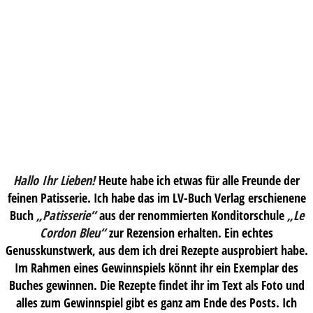
Hallo Ihr Lieben!
Heute habe ich etwas für alle Freunde der
feinen Patisserie. Ich habe das im LV-Buch Verlag
erschienene
Buch
„Patisserie“
aus der renommierten Konditorschule
„Le
Cordon Bleu“
zur Rezension erhalten. Ein echtes
Genusskunstwerk, aus dem ich drei Rezepte ausprobiert habe.
Im Rahmen eines Gewinnspiels könnt ihr ein Exemplar des
Buches gewinnen. Die Rezepte findet ihr im Text als Foto und
alles zum Gewinnspiel gibt es ganz am Ende des Posts. Ich