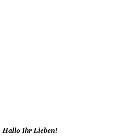
Hallo Ihr Lieben!