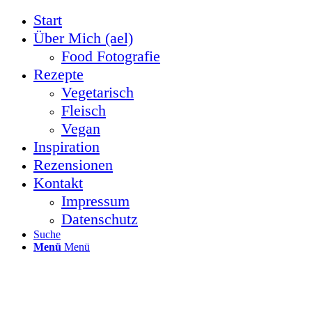
Start
Über Mich (ael)
Food Fotografie
Rezepte
Vegetarisch
Fleisch
Vegan
Inspiration
Rezensionen
Kontakt
Impressum
Datenschutz
Suche
Menü
Menü