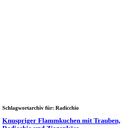
Schlagwortarchiv für:
Radicchio
Knuspriger Flammkuchen mit Trauben,