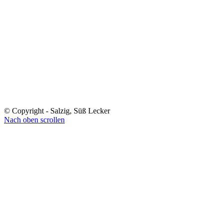
© Copyright - Salzig, Süß Lecker
Nach oben scrollen