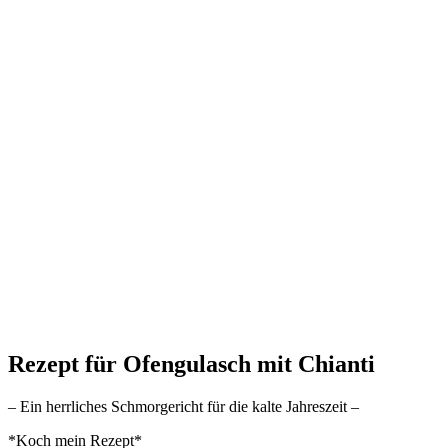
Rezept für Ofengulasch mit Chianti
– Ein herrliches Schmorgericht für die kalte Jahreszeit –
*Koch mein Rezept*