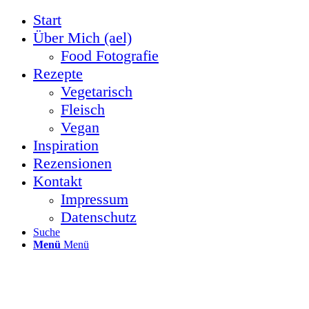
Start
Über Mich (ael)
Food Fotografie
Rezepte
Vegetarisch
Fleisch
Vegan
Inspiration
Rezensionen
Kontakt
Impressum
Datenschutz
Suche
Menü
Menü