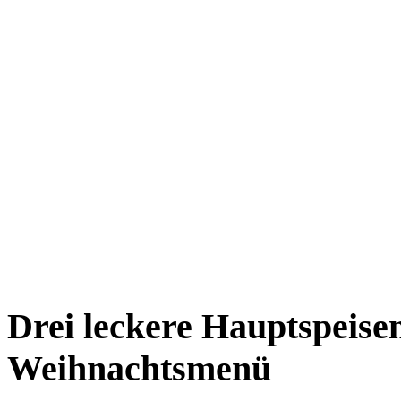
Drei leckere Hauptspeisen
Weihnachtsmenü