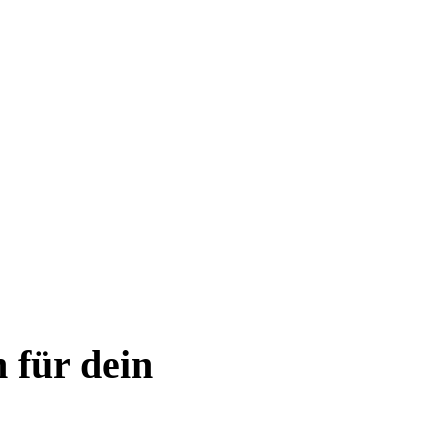
 für dein