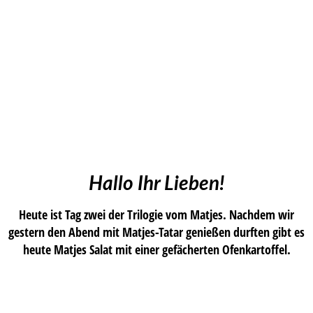
Hallo Ihr Lieben!
Heute ist Tag zwei der Trilogie vom Matjes. Nachdem wir
gestern den Abend mit Matjes-Tatar genießen durften gibt es
heute Matjes Salat mit einer gefächerten Ofenkartoffel.