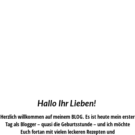
Hallo Ihr Lieben!
Herzlich willkommen auf meinem BLOG. Es ist heute mein erster
Tag als Blogger – quasi die Geburtsstunde – und ich möchte
Euch fortan mit vielen leckeren Rezepten und