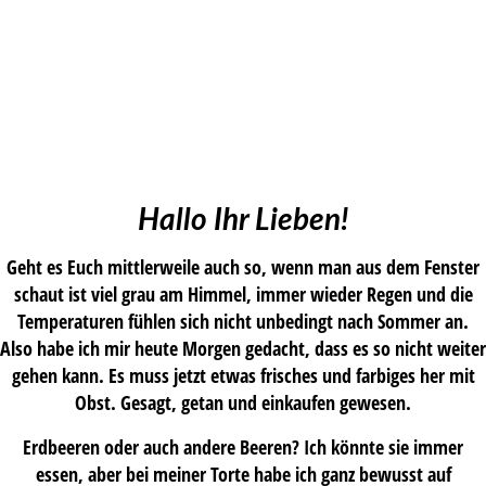
Hallo Ihr Lieben!
Geht es Euch mittlerweile auch so, wenn man aus dem Fenster
schaut ist viel grau am Himmel, immer wieder Regen und die
Temperaturen fühlen sich nicht unbedingt nach Sommer an.
Also habe ich mir heute Morgen gedacht, dass es so nicht weiter
gehen kann. Es muss jetzt etwas frisches und farbiges her mit
Obst. Gesagt, getan und einkaufen gewesen.
Erdbeeren oder auch andere Beeren? Ich könnte sie immer
essen, aber bei meiner Torte habe ich ganz bewusst auf