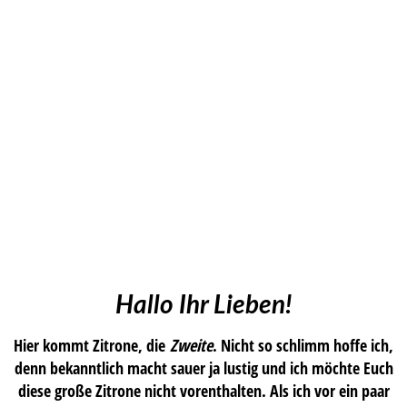
Hallo Ihr Lieben!
Hier kommt Zitrone, die
Zweite
. Nicht so schlimm hoffe ich,
denn bekanntlich macht sauer ja lustig und ich möchte Euch
diese große Zitrone nicht vorenthalten. Als ich vor ein paar