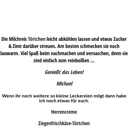
Die Milchreis
Törtchen
leicht abkühlen lassen und etwas Zucker
& Zimt darüber streuen. Am besten schmecken sie noch
lauwarm. Viel Spaß beim nachmachen und vernaschen, denn sie
sind einfach zum reinbeißen …
Genießt das Leben!
Michael
Wenn ihr noch weitere so kleine Leckereien mögt dann habe
ich noch etwas für euch.
Herrencreme
Ziegenfrischkäse-Törtchen