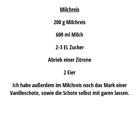
Milchreis
200 g Milchreis
600 ml Milch
2-3 EL Zucker
Abrieb einer Zitrone
2 Eier
Ich habe außerdem im Milchreis noch das Mark einer
Vanilleschote, sowie die Schote selbst mit garen lassen.