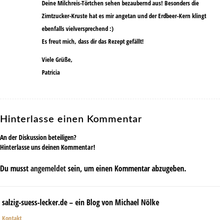
Deine Milchreis-Törtchen sehen bezaubernd aus! Besonders die
Zimtzucker-Kruste hat es mir angetan und der Erdbeer-Kern klingt
ebenfalls vielversprechend :)
Es freut mich, dass dir das Rezept gefällt!
Viele Grüße,
Patricia
Hinterlasse einen Kommentar
An der Diskussion beteiligen?
Hinterlasse uns deinen Kommentar!
Du musst
angemeldet
sein, um einen Kommentar abzugeben.
salzig-suess-lecker.de – ein Blog von Michael Nölke
Kontakt