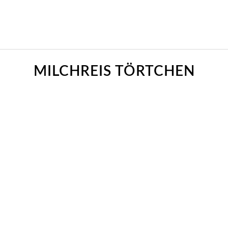
MILCHREIS TÖRTCHEN