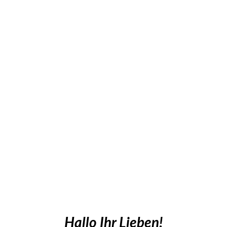
Hallo Ihr Lieben!