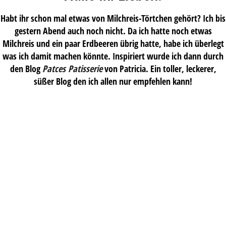
Habt ihr schon mal etwas von Milchreis-Törtchen gehört? Ich bis
gestern Abend auch noch nicht. Da ich hatte noch etwas
Milchreis und ein paar Erdbeeren übrig hatte, habe ich überlegt
was ich damit machen könnte. Inspiriert wurde ich dann durch
den Blog
Patces Patisserie
von Patricia. Ein toller, leckerer,
süßer Blog den ich allen nur empfehlen kann!