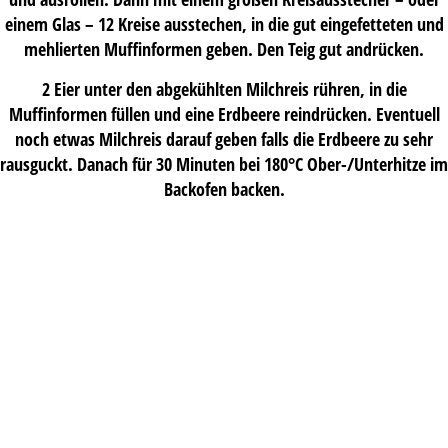
einem Glas – 12 Kreise ausstechen, in die gut eingefetteten und
mehlierten Muffinformen geben. Den Teig gut andrücken.
2 Eier unter den abgekühlten Milchreis rühren, in die
Muffinformen füllen und eine Erdbeere reindrücken. Eventuell
noch etwas Milchreis darauf geben falls die Erdbeere zu sehr
rausguckt. Danach für 30 Minuten bei 180°C Ober-/Unterhitze im
Backofen backen.