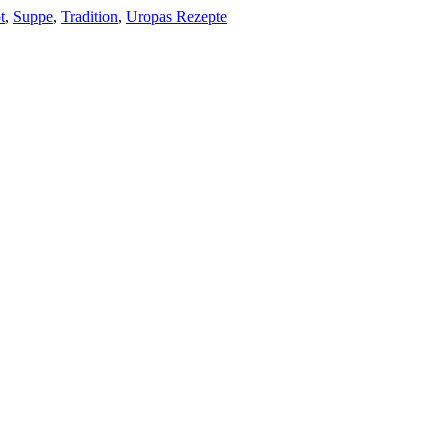
t
,
Suppe
,
Tradition
,
Uropas Rezepte