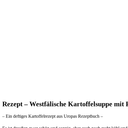
Rezept – Westfälische Kartoffelsuppe mit 
– Ein deftiges Kartoffelrezept aus Uropas Rezeptbuch –