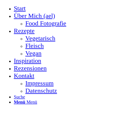
Start
Über Mich (ael)
Food Fotografie
Rezepte
Vegetarisch
Fleisch
Vegan
Inspiration
Rezensionen
Kontakt
Impressum
Datenschutz
Suche
Menü
Menü