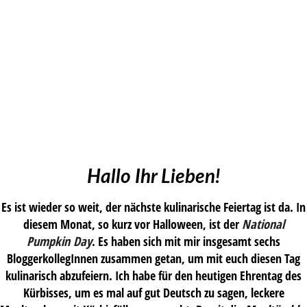
Hallo Ihr Lieben!
Es ist wieder so weit, der nächste kulinarische Feiertag ist da. In
diesem Monat, so kurz vor Halloween, ist der
National
Pumpkin Day
. Es haben sich mit mir insgesamt sechs
BloggerkollegInnen zusammen getan, um mit euch diesen Tag
kulinarisch abzufeiern. Ich habe für den heutigen Ehrentag des
Kürbisses, um es mal auf gut Deutsch zu sagen, leckere