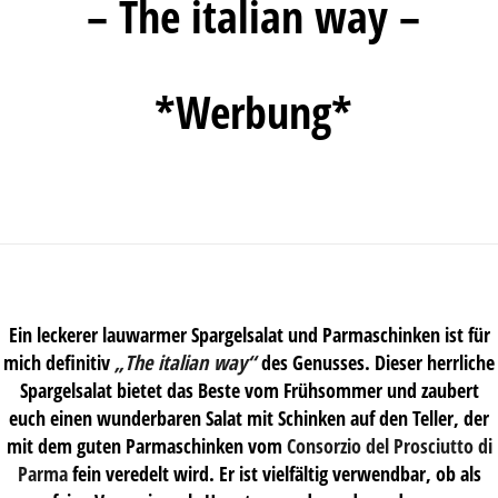
– The italian way –
*Werbung*
Ein leckerer lauwarmer Spargelsalat und Parmaschinken ist für
mich definitiv
„The italian way“
des Genusses. Dieser herrliche
Spargelsalat bietet das Beste vom Frühsommer und zaubert
euch einen wunderbaren Salat mit Schinken auf den Teller, der
mit dem guten Parmaschinken vom
Consorzio del Prosciutto di
Parma
fein veredelt wird. Er ist vielfältig verwendbar, ob als