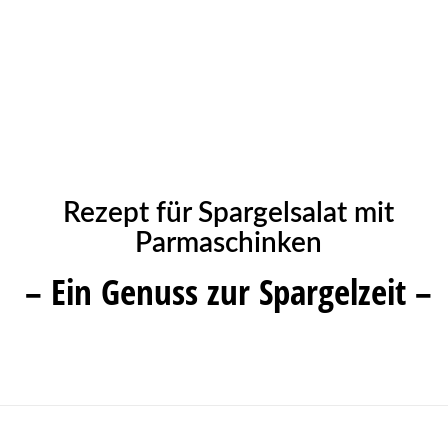
Rezept für Spargelsalat mit
Parmaschinken
– Ein Genuss zur Spargelzeit –