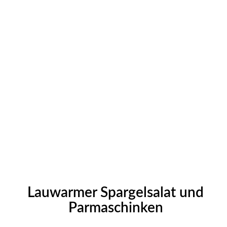
Lauwarmer Spargelsalat und
Parmaschinken