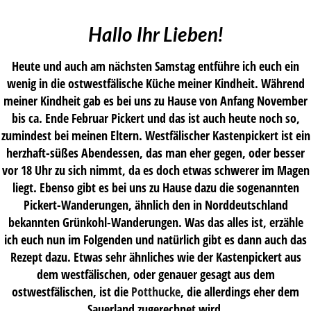
Hallo Ihr Lieben!
Heute und auch am nächsten Samstag entführe ich euch ein
wenig in die ostwestfälische Küche meiner Kindheit. Während
meiner Kindheit gab es bei uns zu Hause von Anfang November
bis ca. Ende Februar Pickert und das ist auch heute noch so,
zumindest bei meinen Eltern. Westfälischer Kastenpickert ist ein
herzhaft-süßes Abendessen, das man eher gegen, oder besser
vor 18 Uhr zu sich nimmt, da es doch etwas schwerer im Magen
liegt. Ebenso gibt es bei uns zu Hause dazu die sogenannten
Pickert-Wanderungen, ähnlich den in Norddeutschland
bekannten Grünkohl-Wanderungen. Was das alles ist, erzähle
ich euch nun im Folgenden und natürlich gibt es dann auch das
Rezept dazu. Etwas sehr ähnliches wie der Kastenpickert aus
dem westfälischen, oder genauer gesagt aus dem
ostwestfälischen, ist die
Potthucke
, die allerdings eher dem
Sauerland zugerechnet wird.