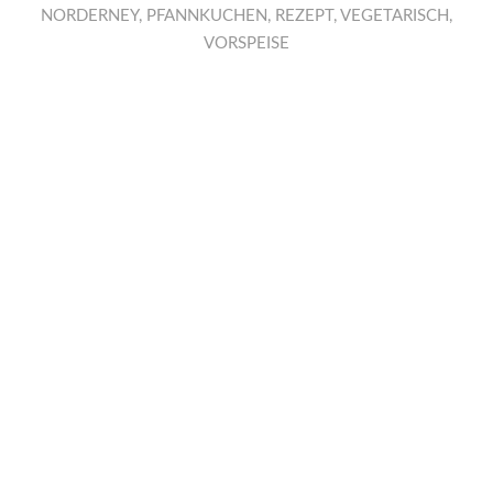
NORDERNEY
,
PFANNKUCHEN
,
REZEPT
,
VEGETARISCH
,
VORSPEISE