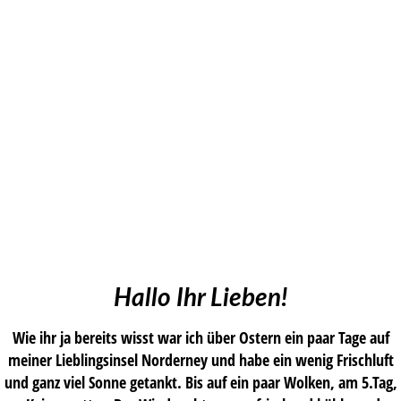
Hallo Ihr Lieben!
Wie ihr ja bereits wisst war ich über Ostern ein paar Tage auf
meiner Lieblingsinsel Norderney und habe ein wenig Frischluft
und ganz viel Sonne getankt. Bis auf ein paar Wolken, am 5.Tag,