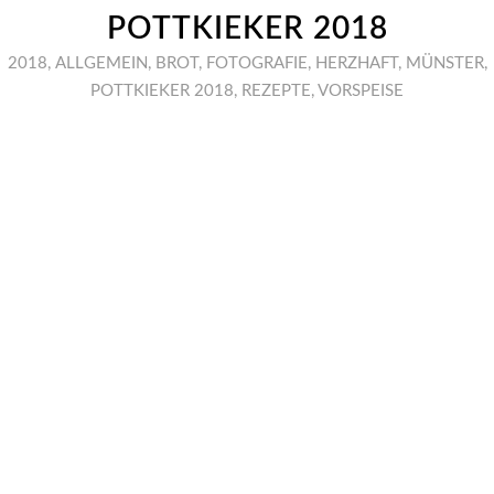
POTTKIEKER 2018
2018
,
ALLGEMEIN
,
BROT
,
FOTOGRAFIE
,
HERZHAFT
,
MÜNSTER
,
POTTKIEKER 2018
,
REZEPTE
,
VORSPEISE