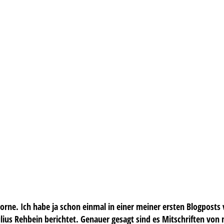
orne. Ich habe ja schon einmal in einer meiner ersten Blogpost
lius Rehbein berichtet. Genauer gesagt sind es Mitschriften von