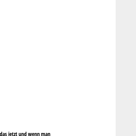
 das jetzt und wenn man