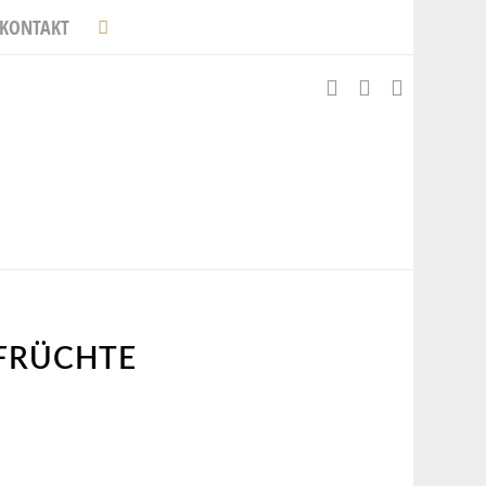
KONTAKT
MFRÜCHTE