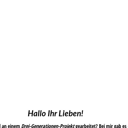
Hallo Ihr Lieben!
l an einem
Drei-Generationen-Projekt
gearbeitet? Bei mir gab es