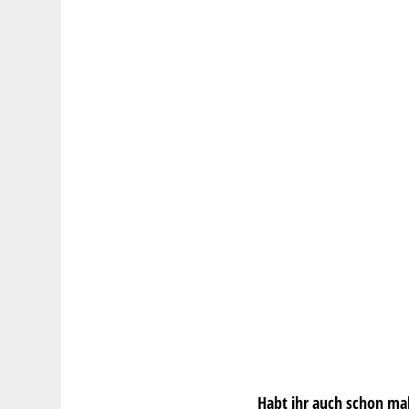
Habt ihr auch schon ma