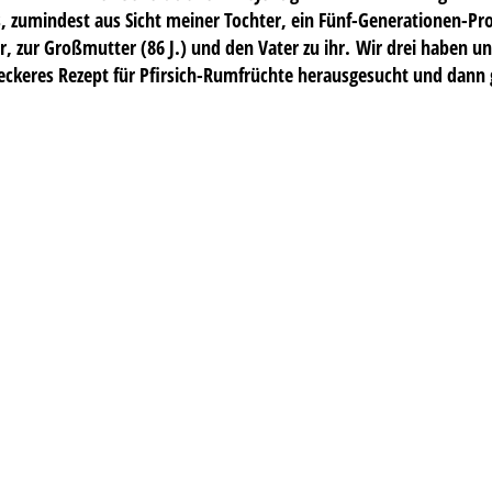
, zumindest aus Sicht meiner Tochter, ein Fünf-Generationen-P
, zur Großmutter (86 J.) und den Vater zu ihr. Wir drei haben 
eckeres Rezept für Pfirsich-Rumfrüchte herausgesucht und dann