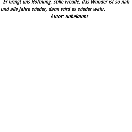
Er bringt uns Hoffnung, stille Freude, das Wunder ist so nah
und alle Jahre wieder, dann wird es wieder wahr.
Autor: unbekannt