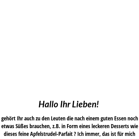
Hallo Ihr Lieben!
gehört Ihr auch zu den Leuten die nach einem guten Essen noch
etwas Süßes brauchen, z.B. in Form eines leckeren Desserts wie
dieses feine Apfelstrudel-Parfait ? Ich immer, das ist für mich