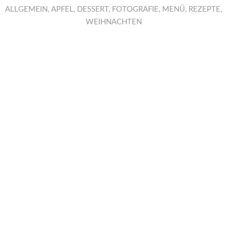
ALLGEMEIN
,
APFEL
,
DESSERT
,
FOTOGRAFIE
,
MENÜ
,
REZEPTE
,
WEIHNACHTEN