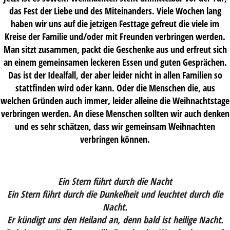
das Fest der Liebe und des Miteinanders. Viele Wochen lang
haben wir uns auf die jetzigen Festtage gefreut die viele im
Kreise der Familie und/oder mit Freunden verbringen werden.
Man sitzt zusammen, packt die Geschenke aus und erfreut sich
an einem gemeinsamen leckeren Essen und guten Gesprächen.
Das ist der Idealfall, der aber leider nicht in allen Familien so
stattfinden wird oder kann. Oder die Menschen die, aus
welchen Gründen auch immer, leider alleine die Weihnachtstage
verbringen werden. An diese Menschen sollten wir auch denken
und es sehr schätzen, dass wir gemeinsam Weihnachten
verbringen können.
Ein Stern führt durch die Nacht
Ein Stern führt durch die Dunkelheit und leuchtet durch die
Nacht.
Er kündigt uns den Heiland an, denn bald ist heilige Nacht.