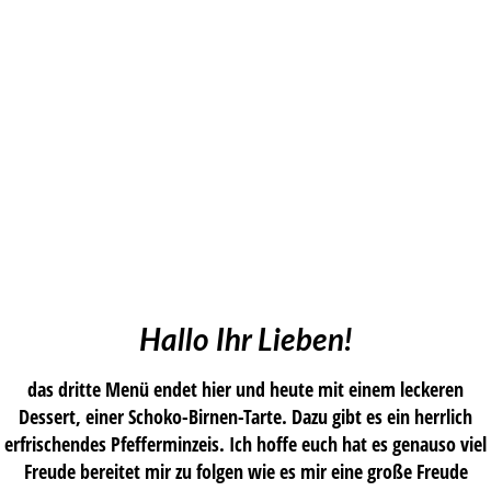
Hallo Ihr Lieben!
das dritte Menü endet hier und heute mit einem leckeren
Dessert, einer Schoko-Birnen-Tarte. Dazu gibt es ein herrlich
erfrischendes Pfefferminzeis. Ich hoffe euch hat es genauso viel
Freude bereitet mir zu folgen wie es mir eine große Freude