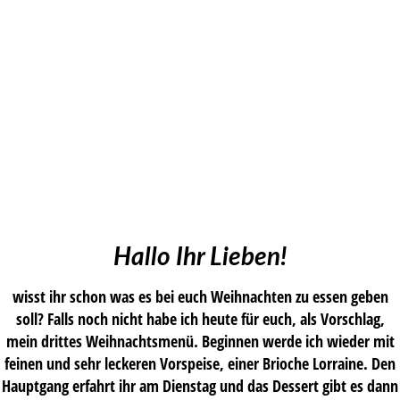
Hallo Ihr Lieben!
wisst ihr schon was es bei euch Weihnachten zu essen geben
soll? Falls noch nicht habe ich heute für euch, als Vorschlag,
mein drittes Weihnachtsmenü. Beginnen werde ich wieder mit
feinen und sehr leckeren Vorspeise, einer Brioche Lorraine. Den
Hauptgang erfahrt ihr am Dienstag und das Dessert gibt es dann