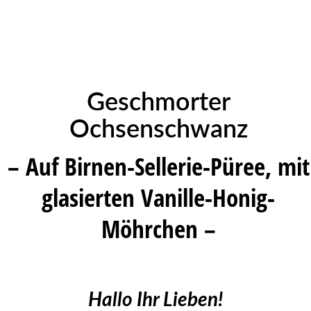
Geschmorter
Ochsenschwanz
– Auf Birnen-Sellerie-Püree, mit
glasierten Vanille-Honig-
Möhrchen –
Hallo Ihr Lieben!