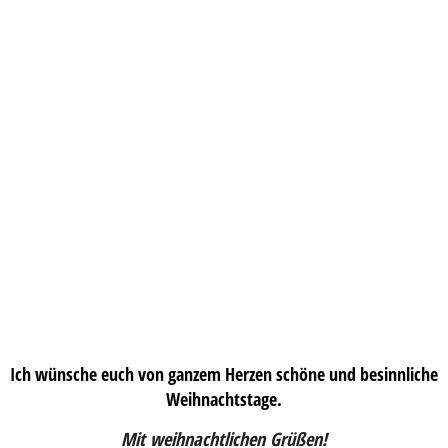
Ich wünsche euch von ganzem Herzen schöne und besinnliche
Weihnachtstage.
Mit weihnachtlichen Grüßen!