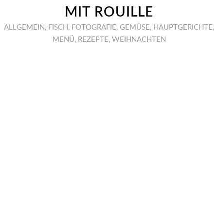
MIT ROUILLE
ALLGEMEIN
,
FISCH
,
FOTOGRAFIE
,
GEMÜSE
,
HAUPTGERICHTE
,
MENÜ
,
REZEPTE
,
WEIHNACHTEN