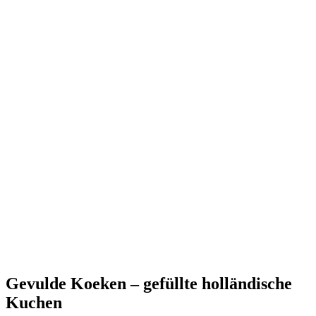
Gevulde Koeken – gefüllte holländische
Kuchen