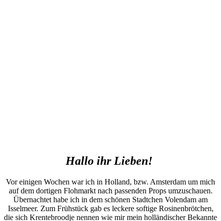
Hallo ihr Lieben!
Vor einigen Wochen war ich in Holland, bzw. Amsterdam um mich
auf dem dortigen Flohmarkt nach passenden Props umzuschauen.
Übernachtet habe ich in dem schönen Stadtchen Volendam am
Isselmeer. Zum Frühstück gab es leckere softige Rosinenbrötchen,
die sich Krentebroodje nennen wie mir mein holländischer Bekannte