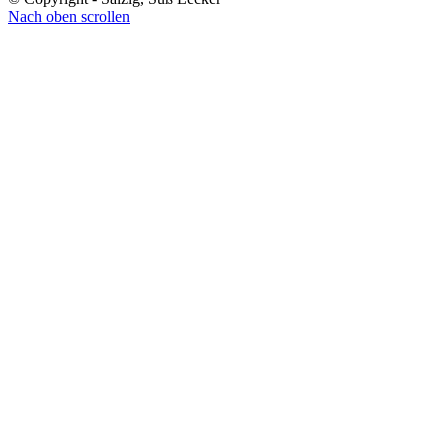
Nach oben scrollen