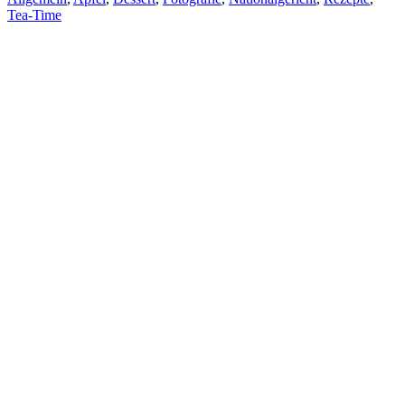
Tea-Time