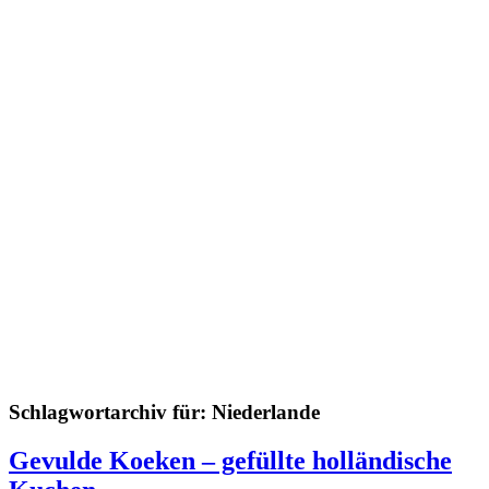
Schlagwortarchiv für:
Niederlande
Gevulde Koeken – gefüllte holländische