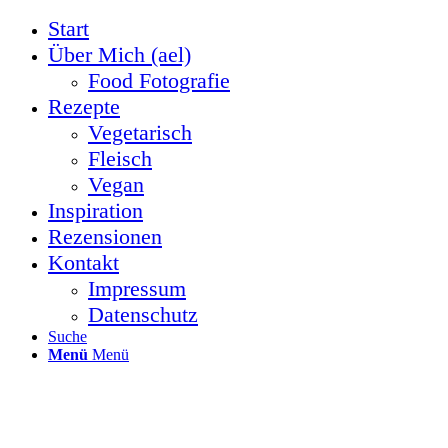
Start
Über Mich (ael)
Food Fotografie
Rezepte
Vegetarisch
Fleisch
Vegan
Inspiration
Rezensionen
Kontakt
Impressum
Datenschutz
Suche
Menü
Menü