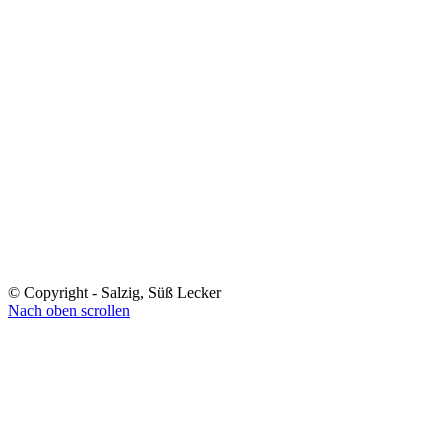
© Copyright - Salzig, Süß Lecker
Nach oben scrollen