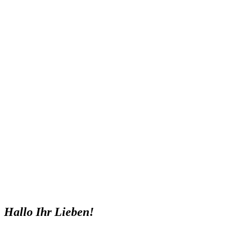
Hallo Ihr Lieben!