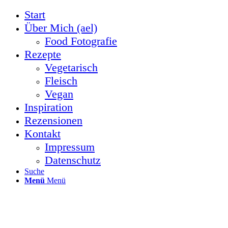
Start
Über Mich (ael)
Food Fotografie
Rezepte
Vegetarisch
Fleisch
Vegan
Inspiration
Rezensionen
Kontakt
Impressum
Datenschutz
Suche
Menü
Menü