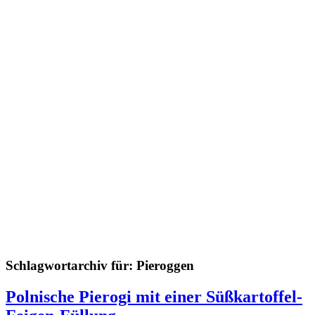
Schlagwortarchiv für:
Pieroggen
Polnische Pierogi mit einer Süßkartoffel-