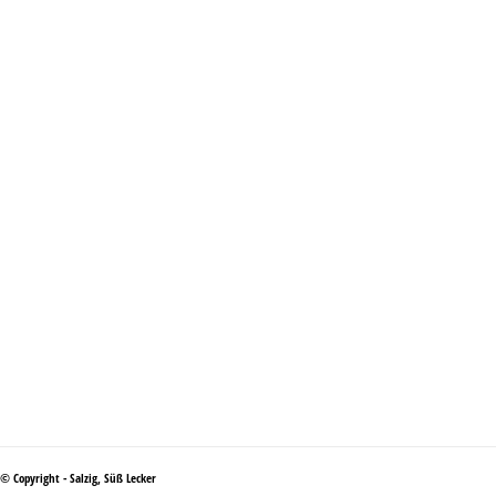
© Copyright - Salzig, Süß Lecker