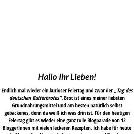
Hallo Ihr Lieben!
Endlich mal wieder ein kurioser Feiertag und zwar der
„Tag des
deutschen Butterbrotes“.
Brot ist eines meiner liebsten
Grundnahrungsmittel und am besten natürlich selbst
gebackenes, denn da weiß ich was drin ist. Für den heutigen
Feiertag gibt es wieder eine ganz tolle Blogparade von 12
BloggerInnen mit vielen leckeren Rezepten. Ich habe für heute