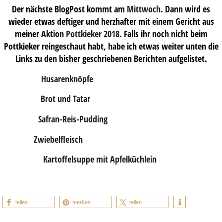
Der nächste BlogPost kommt am
Mittwoch
. Dann wird es
wieder etwas deftiger und herzhafter mit einem Gericht aus
meiner Aktion
Pottkieker 2018
. Falls ihr noch nicht beim
Pottkieker reingeschaut habt, habe ich etwas weiter unten die
Links zu den bisher geschriebenen Berichten aufgelistet.
Husarenknöpfe
Brot und Tatar
Safran-Reis-Pudding
Zwiebelfleisch
Kartoffelsuppe mit Apfelküchlein
teilen
merken
teilen