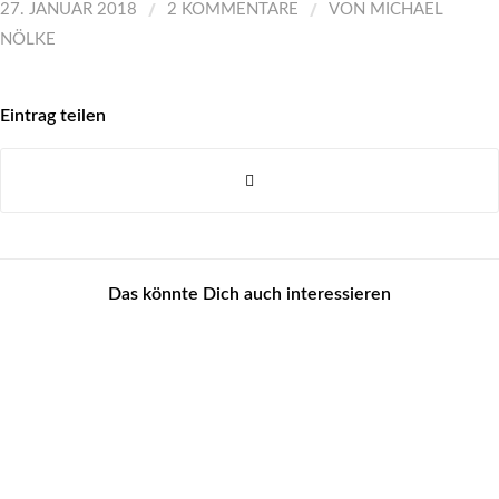
/
/
27. JANUAR 2018
2 KOMMENTARE
VON
MICHAEL
NÖLKE
Eintrag teilen
Das könnte Dich auch interessieren