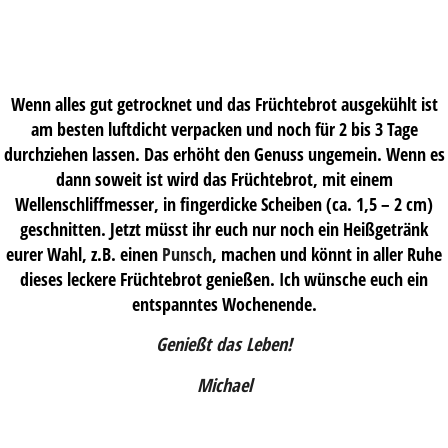
Wenn alles gut getrocknet und das Früchtebrot ausgekühlt ist
am besten luftdicht verpacken und noch für 2 bis 3 Tage
durchziehen lassen. Das erhöht den Genuss ungemein. Wenn es
dann soweit ist wird das Früchtebrot, mit einem
Wellenschliffmesser, in fingerdicke Scheiben (ca. 1,5 – 2 cm)
geschnitten. Jetzt müsst ihr euch nur noch ein Heißgetränk
eurer Wahl, z.B. einen
Punsch
, machen und könnt in aller Ruhe
dieses leckere Früchtebrot genießen. Ich wünsche euch ein
entspanntes Wochenende.
Genießt das Leben!
Michael