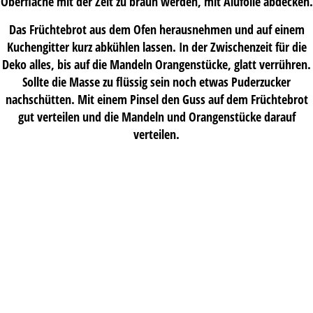
Oberfläche mit der Zeit zu braun werden, mit Alufolie abdecken.
Das Früchtebrot aus dem Ofen herausnehmen und auf einem
Kuchengitter kurz abkühlen lassen. In der Zwischenzeit für die
Deko alles, bis auf die Mandeln Orangenstücke, glatt verrühren.
Sollte die Masse zu flüssig sein noch etwas Puderzucker
nachschütten. Mit einem Pinsel den Guss auf dem Früchtebrot
gut verteilen und die Mandeln und Orangenstücke darauf
verteilen.