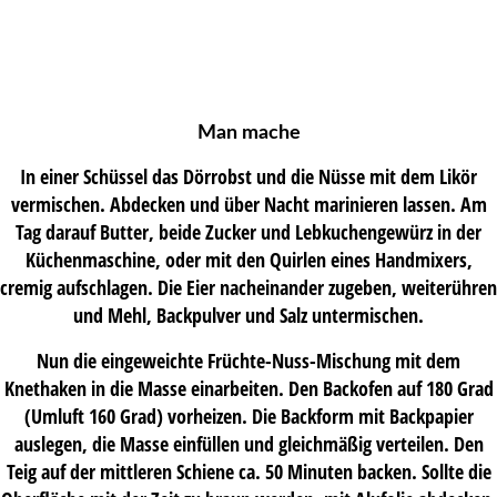
Man mache
In einer Schüssel das Dörrobst und die Nüsse mit dem Likör
vermischen. Abdecken und über Nacht marinieren lassen. Am
Tag darauf Butter, beide Zucker und Lebkuchengewürz in der
Küchenmaschine, oder mit den Quirlen eines Handmixers,
cremig aufschlagen. Die Eier nacheinander zugeben, weiterühren
und Mehl, Backpulver und Salz untermischen.
Nun die eingeweichte Früchte-Nuss-Mischung mit dem
Knethaken in die Masse einarbeiten. Den Backofen auf 180 Grad
(Umluft 160 Grad) vorheizen. Die Backform mit Backpapier
auslegen, die Masse einfüllen und gleichmäßig verteilen. Den
Teig auf der mittleren Schiene ca. 50 Minuten backen. Sollte die