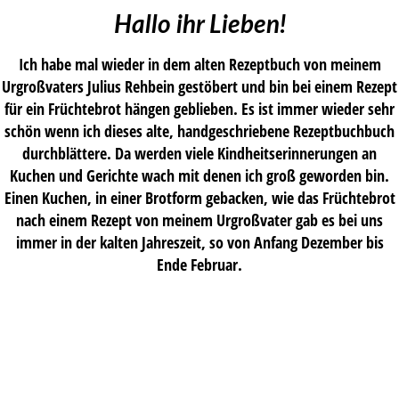
Hallo ihr Lieben!
Ich habe mal wieder in dem alten Rezeptbuch von meinem
Urgroßvaters Julius Rehbein gestöbert und bin bei einem Rezept
für ein Früchtebrot hängen geblieben. Es ist immer wieder sehr
schön wenn ich dieses alte, handgeschriebene Rezeptbuchbuch
durchblättere. Da werden viele Kindheitserinnerungen an
Kuchen und Gerichte wach mit denen ich groß geworden bin.
Einen Kuchen, in einer Brotform gebacken, wie das Früchtebrot
nach einem Rezept von meinem Urgroßvater gab es bei uns
immer in der kalten Jahreszeit, so von Anfang Dezember bis
Ende Februar.