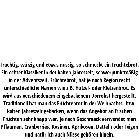
Fruchtig, würzig und etwas nussig, so schmeckt ein Früchtebrot.
Ein echter Klassiker in der kalten Jahreszeit, schwerpunktmäßig
in der Adventszeit. Früchtebrot, hat je nach Region recht
unterschiedliche Namen wie z.B. Hutzel- oder Kletzenbrot. Es
wird aus verschiedenem eingebackenem Dörrobst hergestellt.
Traditionell hat man das Früchtebrot in der Weihnachts- bzw.
kalten Jahreszeit gebacken, wenn das Angebot an frischen
Früchten sehr knapp war. Je nach Geschmack verwendet man
Pflaumen, Cranberries, Rosinen, Aprikosen, Datteln oder Feigen
und natürlich auch Nüsse gehören hinein.