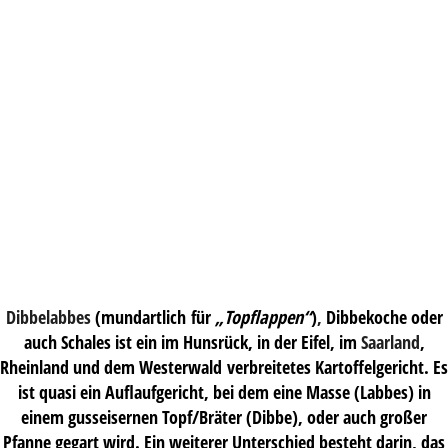
Dibbelabbes
(mundartlich
für
„Topflappen“
)
,
Dibbekoche oder
auch Schales ist ein im Hunsrück, in der Eifel, im
Saarland
,
Rheinland und dem Westerwald verbreitetes Kartoffelgericht. Es
ist quasi ein Auflaufgericht, bei dem eine Masse (Labbes) in
einem gusseisernen Topf/Bräter (Dibbe), oder auch großer
Pfanne gegart wird. Ein weiterer Unterschied besteht darin, das