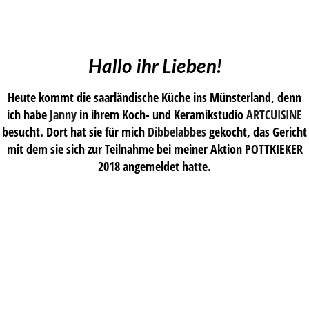
Hallo ihr Lieben!
Heute kommt die saarländische Küche ins Münsterland, denn
ich habe
Janny
in ihrem Koch- und Keramikstudio
ARTCUISINE
besucht. Dort hat sie für mich
Dibbelabbes
gekocht, das Gericht
mit dem sie sich zur Teilnahme bei meiner Aktion POTTKIEKER
2018 angemeldet hatte.