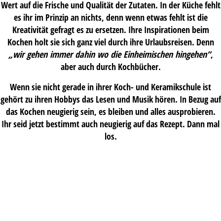
Wert auf die Frische und Qualität der Zutaten. In der Küche fehlt
es ihr im Prinzip an nichts, denn wenn etwas fehlt ist die
Kreativität gefragt es zu ersetzen. Ihre Inspirationen beim
Kochen holt sie sich ganz viel durch ihre Urlaubsreisen. Denn
„wir gehen immer dahin wo die Einheimischen hingehen“
,
aber auch durch Kochbücher.
Wenn sie nicht gerade in ihrer Koch- und Keramikschule ist
gehört zu ihren Hobbys das Lesen und Musik hören. In Bezug auf
das Kochen neugierig sein, es bleiben und alles ausprobieren.
Ihr seid jetzt bestimmt auch neugierig auf das Rezept. Dann mal
los.