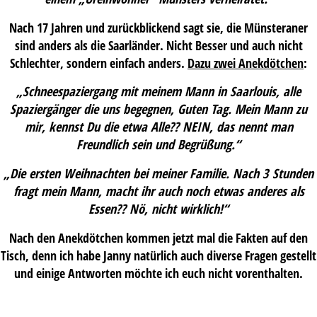
Nach 17 Jahren und zurückblickend sagt sie, die Münsteraner
sind anders als die Saarländer. Nicht Besser und auch nicht
Schlechter, sondern einfach anders.
Dazu zwei Anekdötchen
:
„Schneespaziergang mit meinem Mann in Saarlouis, alle
Spaziergänger die uns begegnen, Guten Tag. Mein Mann zu
mir, kennst Du die etwa Alle?? NEIN, das nennt man
Freundlich sein und Begrüßung.“
„Die ersten Weihnachten bei meiner Familie. Nach 3 Stunden
fragt mein Mann, macht ihr auch noch etwas anderes als
Essen?? Nö, nicht wirklich!“
Nach den Anekdötchen kommen jetzt mal die Fakten auf den
Tisch, denn ich habe Janny natürlich auch diverse Fragen gestellt
und einige Antworten möchte ich euch nicht vorenthalten.