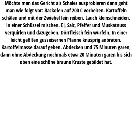
Möchte man das Gericht als Schales ausprobieren dann geht
man wie folgt vor: Backofen auf 200 C vorheizen. Kartoffeln
schälen und mit der Zwiebel fein reiben. Lauch kleinschneiden.
In einer Schüssel mischen. Ei, Salz, Pfeffer und Muskatnuss
verquirlen und dazugeben. Dörrfleisch fein würfeln. In einer
leicht geölten gusseisernen Pfanne knusprig anbraten.
Kartoffelmasse darauf geben. Abdecken und 75 Minuten garen,
dann ohne Abdeckung nochmals etwa 20 Minuten garen bis sich
oben eine schöne braune Kruste gebildet hat.