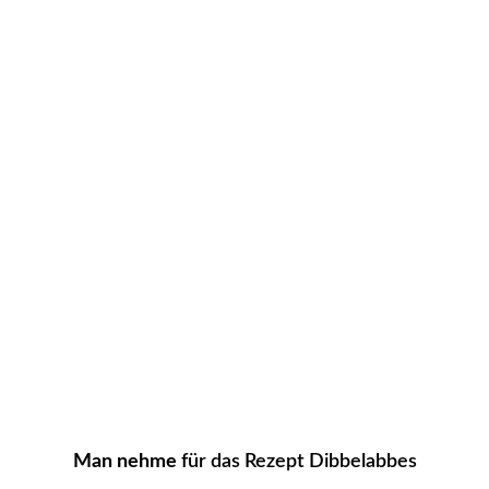
Man nehme
für das Rezept Dibbelabbes