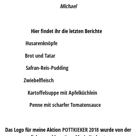
Michael
Hier findet ihr die letzten Berichte
Husarenknöpfe
Brot und Tatar
Safran-Reis-Pudding
Zwiebelfleisch
Kartoffelsuppe mit Apfelküchlein
Penne mit scharfer Tomatensauce
Das Logo für meine Aktion
POTTKIEKER 2018
wurde von der