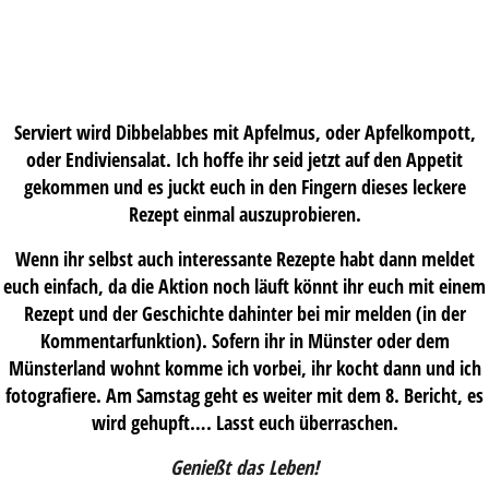
Serviert wird Dibbelabbes mit Apfelmus, oder Apfelkompott,
oder Endiviensalat. Ich hoffe ihr seid jetzt auf den Appetit
gekommen und es juckt euch in den Fingern dieses leckere
Rezept einmal auszuprobieren.
Wenn ihr selbst auch interessante Rezepte habt dann meldet
euch einfach, da die Aktion noch läuft könnt ihr euch mit einem
Rezept und der Geschichte dahinter bei mir melden (in der
Kommentarfunktion). Sofern ihr in Münster oder dem
Münsterland wohnt komme ich vorbei, ihr kocht dann und ich
fotografiere. Am Samstag geht es weiter mit dem 8. Bericht, es
wird gehupft…. Lasst euch überraschen.
Genießt das Leben!