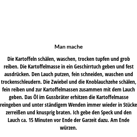
Man mache
Die Kartoffeln schälen, waschen, trocken tupfen und grob
reiben. Die Kartoffelmasse in ein Geschirrtuch geben und fest
ausdrücken. Den Lauch putzen, fein schneiden, waschen und
trockenschleudern. Die Zwiebel und die Knoblauchzehe schälen,
fein reiben und zur Kartoffelmassen zusammen mit dem Lauch
geben. Das Öl im Gussbräter erhitzen die Kartoffelmasse
reingeben und unter ständigem Wenden immer wieder in Stücke
zerreißen und knusprig braten. Ich gebe den Speck und den
Lauch ca. 15 Minuten vor Ende der Garzeit dazu. Am Ende
würzen.