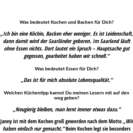
Was bedeutet Kochen und Backen für Dich?
„Ich bin eine Köchin, Backen eher weniger. Es ist Leidenschaft,
dann damit wird der Saarländer geboren. Im Saarland läuft
ohne Essen nichts. Dort lautet ein Spruch – Hauptsache gut
gegessen, gearbeitet haben wir schnell.“
Was bedeutet Essen für Dich?
„Das ist für mich absolute Lebensqualität.“
Welchen Küchentipp kannst Du meinen Lesern mit auf den
weg geben?
„Neugierig bleiben, man lernt immer etwas dazu.“
Janny ist mit dem Kochen groß geworden nach dem Motto
„Wir
haben einfach nur gemacht.“
Beim Kochen legt sie besonders