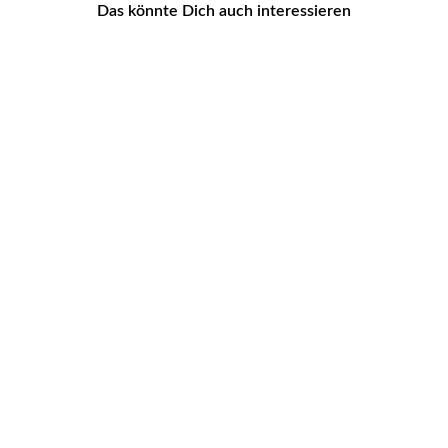
Das könnte Dich auch interessieren