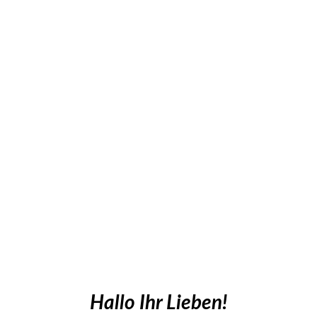
Hallo Ihr Lieben!