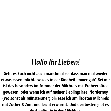
Hallo Ihr Lieben!
Geht es Euch nicht auch manchmal so, dass man mal wieder
etwas essen möchte was es in der Kindheit immer gab? Bei mir
ist das besonders im Sommer der Milchreis mit Erdbeerpüree
gewesen, oder wenn ich auf meiner Lieblingsinsel Norderney
(wo sonst als Münsteraner) bin esse ich am liebsten Milchreis
mit Zucker & Zimt und leicht erwärmt. Und den besten gibt es
dort definitiv in der Milchbar.