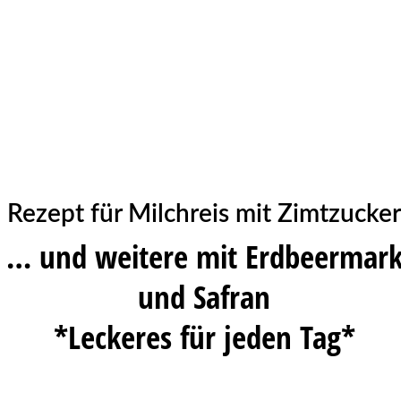
Rezept für Milchreis mit Zimtzucker
… und weitere mit Erdbeermar
und Safran
*Leckeres für jeden Tag*