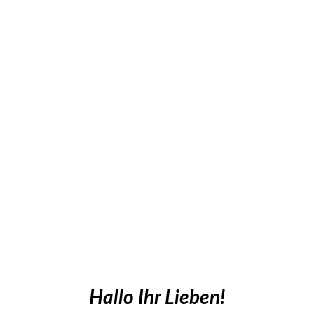
Hallo Ihr Lieben!