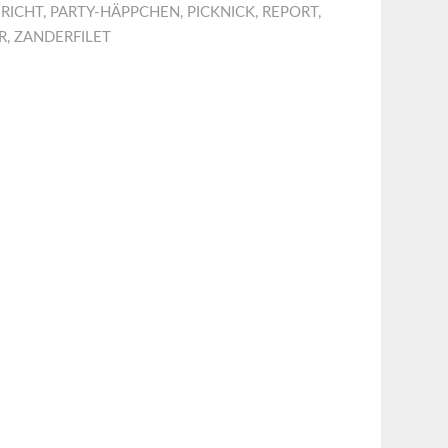
RICHT
,
PARTY-HÄPPCHEN
,
PICKNICK
,
REPORT
,
R
,
ZANDERFILET