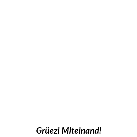
Grüezi Miteinand!