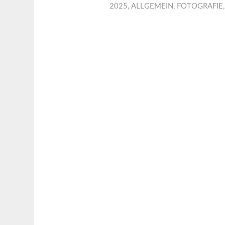
2025
,
ALLGEMEIN
,
FOTOGRAFIE