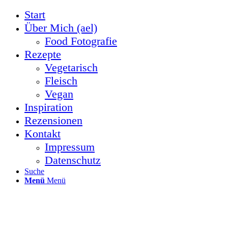
Start
Über Mich (ael)
Food Fotografie
Rezepte
Vegetarisch
Fleisch
Vegan
Inspiration
Rezensionen
Kontakt
Impressum
Datenschutz
Suche
Menü
Menü