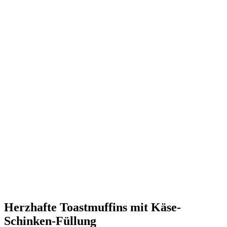
Herzhafte Toastmuffins mit Käse-
Schinken-Füllung