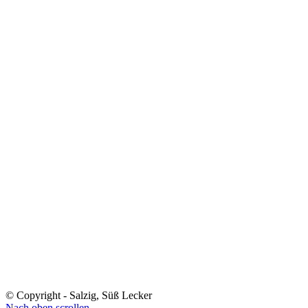
© Copyright - Salzig, Süß Lecker
Nach oben scrollen