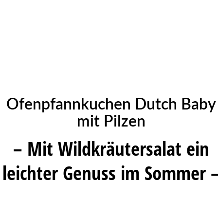
Ofenpfannkuchen Dutch Baby
mit Pilzen
– Mit Wildkräutersalat ein
leichter Genuss im Sommer 