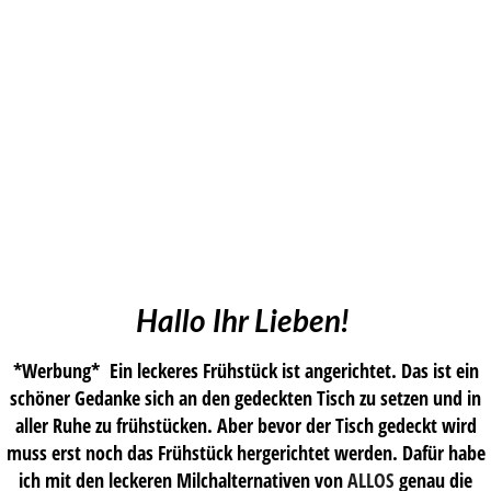
Hallo Ihr Lieben!
*Werbung* Ein leckeres Frühstück ist angerichtet. Das ist ein
schöner Gedanke sich an den gedeckten Tisch zu setzen und in
aller Ruhe zu frühstücken. Aber bevor der Tisch gedeckt wird
muss erst noch das Frühstück hergerichtet werden. Dafür habe
ich mit den leckeren Milchalternativen von
ALLOS
genau die