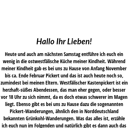
Hallo Ihr Lieben!
Heute und auch am nächsten Samstag entführe ich euch ein
wenig in die ostwestfälische Küche meiner Kindheit. Während
meiner Kindheit gab es bei uns zu Hause von Anfang November
bis ca. Ende Februar Pickert und das ist auch heute noch so,
zumindest bei meinen Eltern. Westfälischer Kastenpickert ist ein
herzhaft-süßes Abendessen, das man eher gegen, oder besser
vor 18 Uhr zu sich nimmt, da es doch etwas schwerer im Magen
liegt. Ebenso gibt es bei uns zu Hause dazu die sogenannten
Pickert-Wanderungen, ähnlich den in Norddeutschland
bekannten Grünkohl-Wanderungen. Was das alles ist, erzähle
ich euch nun im Folgenden und natürlich gibt es dann auch das