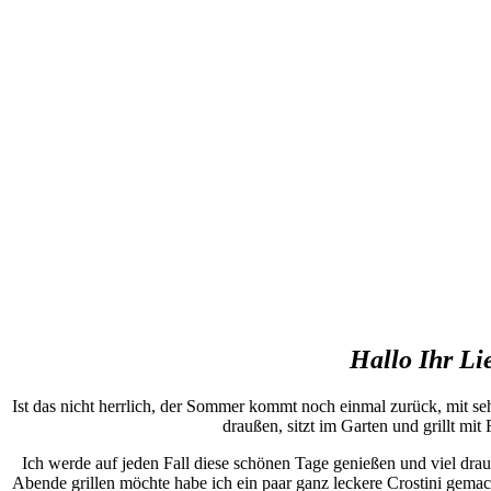
Hallo Ihr Li
Ist das nicht herrlich, der Sommer kommt noch einmal zurück, mit 
draußen, sitzt im Garten und grillt mit
Ich werde auf jeden Fall diese schönen Tage genießen und viel drauß
Abende grillen möchte habe ich ein paar ganz leckere Crostini gemac