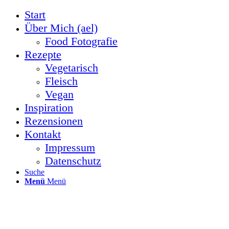
Start
Über Mich (ael)
Food Fotografie
Rezepte
Vegetarisch
Fleisch
Vegan
Inspiration
Rezensionen
Kontakt
Impressum
Datenschutz
Suche
Menü
Menü