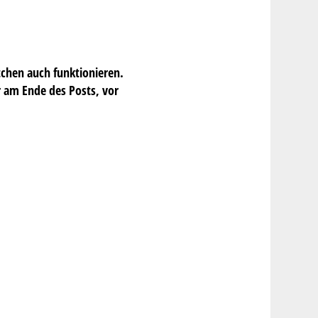
rtchen auch funktionieren.
r am Ende des Posts, vor