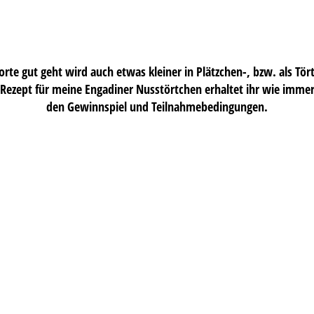
orte gut geht wird auch etwas kleiner in Plätzchen-, bzw. als Tö
s Rezept für meine Engadiner Nusstörtchen erhaltet ihr wie imme
den Gewinnspiel und Teilnahmebedingungen.