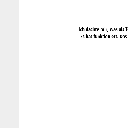
Ich dachte mir, was als T
Es hat funktioniert. Da