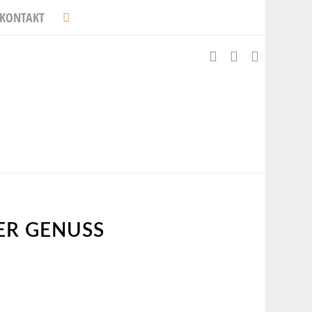
KONTAKT
ER GENUSS