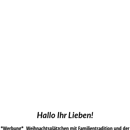
Hallo Ihr Lieben!
*Werbung* Weihnachtsplätzchen mit Familientradition und der