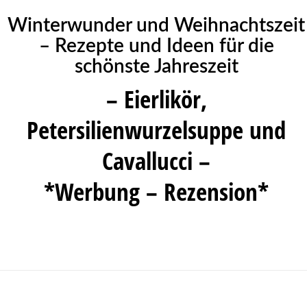
Winterwunder und Weihnachtszeit
– Rezepte und Ideen für die
schönste Jahreszeit
– Eierlikör,
Petersilienwurzelsuppe und
Cavallucci –
*Werbung – Rezension*