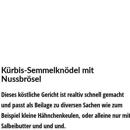
Kürbis-Semmelknödel mit
Nussbrösel
Dieses köstliche Gericht ist realtiv schnell gemacht
und passt als Beilage zu diversen Sachen wie zum
Beispiel kleine Hähnchenkeulen, oder alleine nur mi
Salbeibutter und und und.