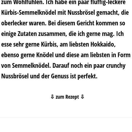
zum Wohlfühlen. Ich habe ein paar fluffig-leckere
Kürbis-Semmelknödel mit Nussbrösel gemacht, die
oberlecker waren. Bei diesem Gericht kommen so
einige Zutaten zusammen, die ich gerne mag. Ich
esse sehr gerne Kürbis, am liebsten Hokkaido,
ebenso gerne Knödel und diese am liebsten in Form
von Semmelknödel. Darauf noch ein paar crunchy
Nussbrösel und der Genuss ist perfekt.
⇩ zum Rezept ⇩