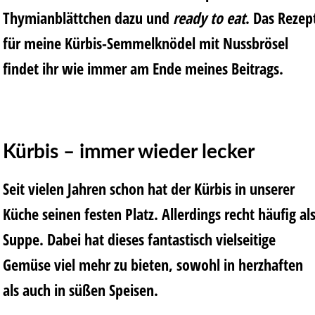
Thymianblättchen dazu und
ready to eat
. Das Rezep
für meine Kürbis-Semmelknödel mit Nussbrösel
findet ihr wie immer am Ende meines Beitrags.
Kürbis – immer wieder lecker
Seit vielen Jahren schon hat der Kürbis in unserer
Küche seinen festen Platz. Allerdings recht häufig al
Suppe. Dabei hat dieses fantastisch vielseitige
Gemüse viel mehr zu bieten, sowohl in herzhaften
als auch in süßen Speisen.