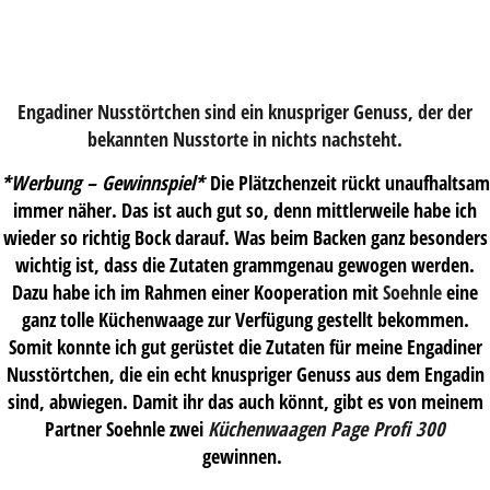
Engadiner Nusstörtchen sind ein knuspriger Genuss, der der
bekannten Nusstorte in nichts nachsteht.
*Werbung – Gewinnspiel*
Die Plätzchenzeit rückt unaufhaltsam
immer näher. Das ist auch gut so, denn mittlerweile habe ich
wieder so richtig Bock darauf. Was beim Backen ganz besonders
wichtig ist, dass die Zutaten grammgenau gewogen werden.
Dazu habe ich im Rahmen einer Kooperation mit
Soehnle
eine
ganz tolle Küchenwaage zur Verfügung gestellt bekommen.
Somit konnte ich gut gerüstet die Zutaten für meine Engadiner
Nusstörtchen, die ein echt knuspriger Genuss aus dem Engadin
sind, abwiegen. Damit ihr das auch könnt, gibt es von meinem
Partner Soehnle zwei
Küchenwaagen Page Profi 300
gewinnen.