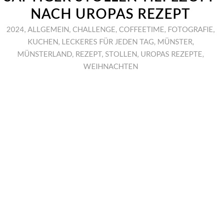
NACH UROPAS REZEPT
2024
,
ALLGEMEIN
,
CHALLENGE
,
COFFEETIME
,
FOTOGRAFIE
,
KUCHEN
,
LECKERES FÜR JEDEN TAG
,
MÜNSTER
,
MÜNSTERLAND
,
REZEPT
,
STOLLEN
,
UROPAS REZEPTE
,
WEIHNACHTEN