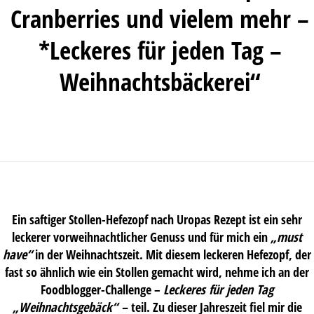
Cranberries und vielem mehr –
*Leckeres für jeden Tag –
Weihnachtsbäckerei“
Ein saftiger Stollen-Hefezopf nach Uropas Rezept ist ein sehr
leckerer vorweihnachtlicher Genuss und für mich ein
„must
have“
in der Weihnachtszeit. Mit diesem leckeren Hefezopf, der
fast so ähnlich wie ein Stollen gemacht wird, nehme ich an der
Foodblogger-Challenge –
Leckeres für jeden Tag
„Weihnachtsgebäck“
–
teil. Zu dieser Jahreszeit fiel mir die