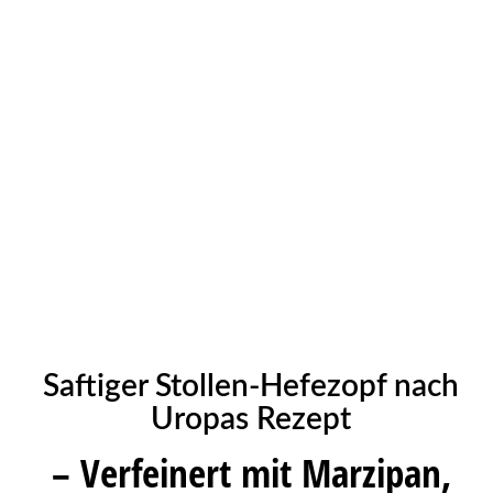
Saftiger Stollen-Hefezopf nach
Uropas Rezept
– Verfeinert mit Marzipan,