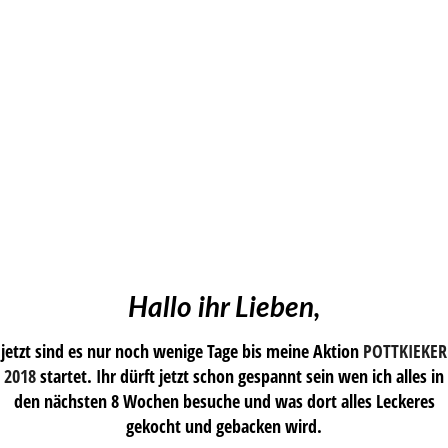
Hallo ihr Lieben,
jetzt sind es nur noch wenige Tage bis meine Aktion
POTTKIEKER
2018
startet. Ihr dürft jetzt schon gespannt sein wen ich alles in
den nächsten 8 Wochen besuche und was dort alles Leckeres
gekocht und gebacken wird.