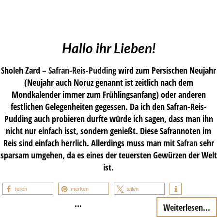
Hallo ihr Lieben!
Sholeh Zard –
Safran-Reis-Pudding
wird zum Persischen Neujahr
(Neujahr auch Noruz genannt ist zeitlich nach dem
Mondkalender immer zum Frühlingsanfang) oder anderen
festlichen Gelegenheiten gegessen. Da ich den Safran-Reis-
Pudding auch probieren durfte würde ich sagen, dass man ihn
nicht nur einfach isst, sondern genießt. Diese Safrannoten im
Reis sind einfach herrlich. Allerdings muss man mit
Safran
sehr
sparsam umgehen, da es eines der teuersten Gewürzen der Welt
ist.
teilen
merken
teilen
…
Weiterlesen...