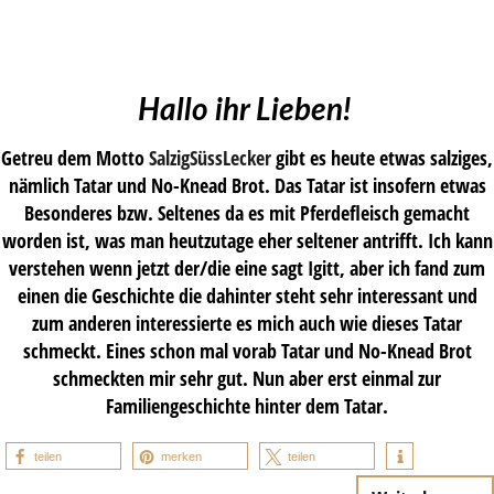
Hallo ihr Lieben!
Getreu dem Motto
SalzigSüssLecker
gibt es heute etwas salziges,
nämlich Tatar und No-Knead Brot. Das Tatar ist insofern etwas
Besonderes bzw. Seltenes da es mit Pferdefleisch gemacht
worden ist, was man heutzutage eher seltener antrifft. Ich kann
verstehen wenn jetzt der/die eine sagt Igitt, aber ich fand zum
einen die Geschichte die dahinter steht sehr interessant und
zum anderen interessierte es mich auch wie dieses Tatar
schmeckt. Eines schon mal vorab Tatar und No-Knead Brot
schmeckten mir sehr gut. Nun aber erst einmal zur
Familiengeschichte hinter dem Tatar.
teilen
merken
teilen
…