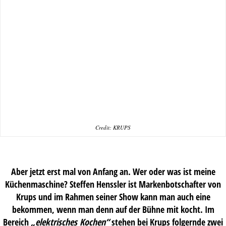
Credit: KRUPS
Aber jetzt erst mal von Anfang an. Wer oder was ist meine
Küchenmaschine? Steffen Henssler ist Markenbotschafter von
Krups und im Rahmen seiner Show kann man auch eine
bekommen, wenn man denn auf der Bühne mit kocht. Im
Bereich
„elektrisches Kochen“
stehen bei Krups folgernde zwei