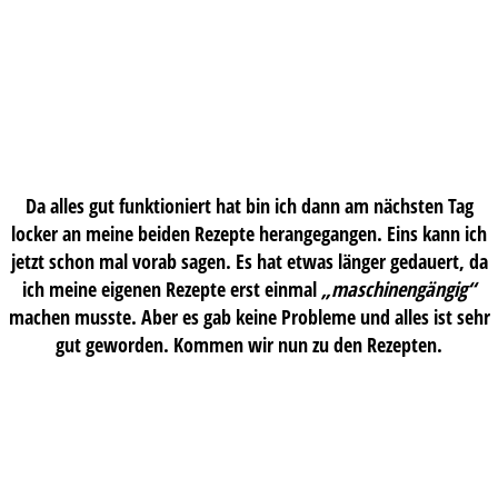
Da alles gut funktioniert hat bin ich dann am nächsten Tag
locker an meine beiden Rezepte herangegangen. Eins kann ich
jetzt schon mal vorab sagen. Es hat etwas länger gedauert, da
ich meine eigenen Rezepte erst einmal
„maschinengängig“
machen musste. Aber es gab keine Probleme und alles ist sehr
gut geworden. Kommen wir nun zu den Rezepten.