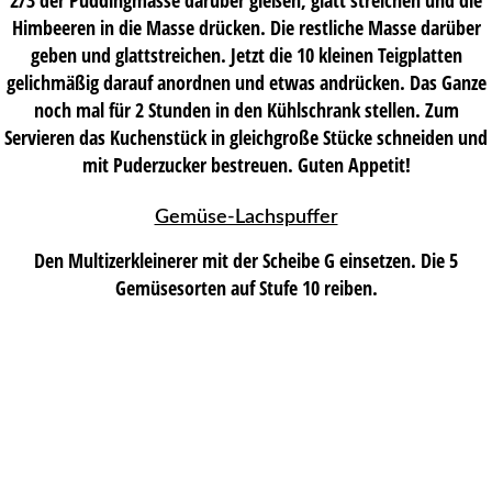
Himbeeren in die Masse drücken. Die restliche Masse darüber
geben und glattstreichen. Jetzt die 10 kleinen Teigplatten
gelichmäßig darauf anordnen und etwas andrücken. Das Ganze
noch mal für 2 Stunden in den Kühlschrank stellen. Zum
Servieren das Kuchenstück in gleichgroße Stücke schneiden und
mit Puderzucker bestreuen. Guten Appetit!
Gemüse-Lachspuffer
Den Multizerkleinerer mit der Scheibe G einsetzen. Die 5
Gemüsesorten auf Stufe 10 reiben.