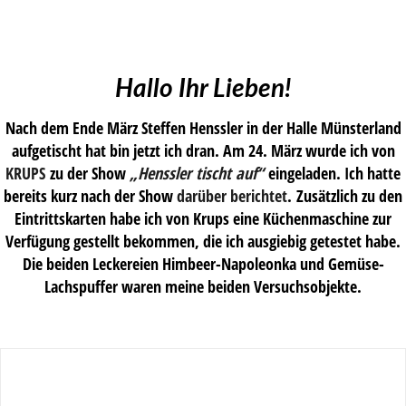
Hallo Ihr Lieben!
Nach dem Ende März Steffen Henssler in der Halle Münsterland
aufgetischt hat bin jetzt ich dran. Am 24. März wurde ich von
KRUPS
zu der Show
„Henssler tischt auf“
eingeladen. Ich hatte
bereits kurz nach der Show
darüber berichtet
. Zusätzlich zu den
Eintrittskarten habe ich von Krups eine Küchenmaschine zur
Verfügung gestellt bekommen, die ich ausgiebig getestet habe.
Die beiden Leckereien Himbeer-Napoleonka und Gemüse-
Lachspuffer waren meine beiden Versuchsobjekte.