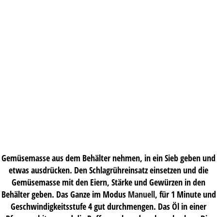
Gemüsemasse aus dem Behälter nehmen, in ein Sieb geben und
etwas ausdrücken. Den Schlagrühreinsatz einsetzen und die
Gemüsemasse mit den Eiern, Stärke und Gewürzen in den
Behälter geben. Das Ganze im Modus
Manuell
, für 1 Minute und
Geschwindigkeitsstufe 4 gut durchmengen. Das Öl in einer