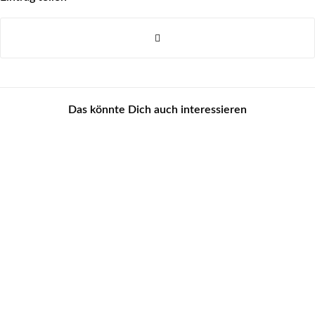
Das könnte Dich auch interessieren