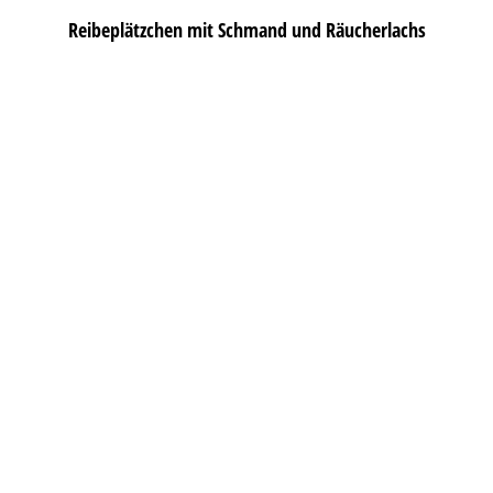
Reibeplätzchen mit Schmand und Räucherlachs