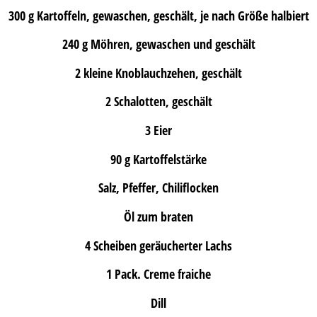
300 g Kartoffeln, gewaschen, geschält, je nach Größe halbiert
240 g Möhren, gewaschen und geschält
2 kleine Knoblauchzehen, geschält
2 Schalotten, geschält
3 Eier
90 g Kartoffelstärke
Salz, Pfeffer, Chiliflocken
Öl zum braten
4 Scheiben geräucherter Lachs
1 Pack. Creme fraiche
Dill