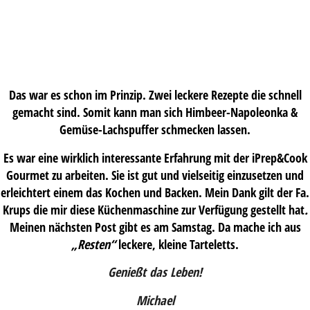
Das war es schon im Prinzip. Zwei leckere Rezepte die schnell
gemacht sind. Somit kann man sich Himbeer-Napoleonka &
Gemüse-Lachspuffer schmecken lassen.
Es war eine wirklich interessante Erfahrung mit der iPrep&Cook
Gourmet zu arbeiten. Sie ist gut und vielseitig einzusetzen und
erleichtert einem das Kochen und Backen. Mein Dank gilt der Fa.
Krups die mir diese Küchenmaschine zur Verfügung gestellt hat
.
Meinen nächsten Post gibt es am Samstag. Da mache ich aus
„Resten“
leckere, kleine Tarteletts.
Genießt das Leben!
Michael