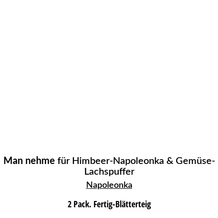
Man nehme
für Himbeer-Napoleonka & Gemüse-
Lachspuffer
Napoleonka
2 Pack. Fertig-Blätterteig