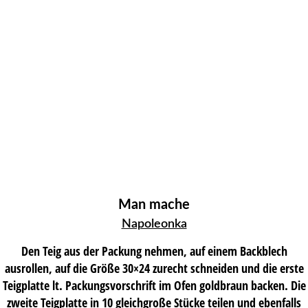
Man mache
Napoleonka
Den Teig aus der Packung nehmen, auf einem Backblech
ausrollen, auf die Größe 30×24 zurecht schneiden und die erste
Teigplatte lt. Packungsvorschrift im Ofen goldbraun backen. Die
zweite Teigplatte in 10 gleichgroße Stücke teilen und ebenfalls