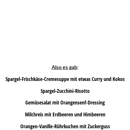
Also es gab
:
Spargel-Frischkäse-Cremesuppe mit etwas Curry und Kokos
Spargel-Zucchini-Risotto
Gemüsesalat mit Orangensenf-Dressing
Milchreis mit Erdbeeren und Himbeeren
Orangen-Vanille-Rührkuchen mit Zuckerguss