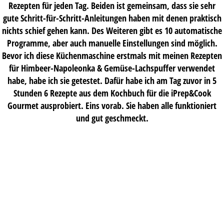
Rezepten für jeden Tag. Beiden ist gemeinsam, dass sie sehr
gute Schritt-für-Schritt-Anleitungen haben mit denen praktisch
nichts schief gehen kann. Des Weiteren gibt es 10 automatische
Programme, aber auch manuelle Einstellungen sind möglich.
Bevor ich diese Küchenmaschine erstmals mit meinen Rezepten
für Himbeer-Napoleonka & Gemüse-Lachspuffer verwendet
habe, habe ich sie getestet. Dafür habe ich am Tag zuvor in 5
Stunden 6 Rezepte aus dem Kochbuch für die iPrep&Cook
Gourmet ausprobiert. Eins vorab. Sie haben alle funktioniert
und gut geschmeckt.