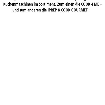
Küchenmaschinen im Sortiment. Zum einen die
COOK 4 ME +
und zum anderen die
IPREP & COOK GOURMET
.