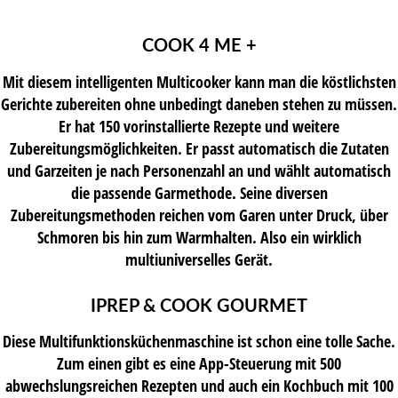
COOK 4 ME +
Mit diesem intelligenten Multicooker kann man die köstlichsten
Gerichte zubereiten ohne unbedingt daneben stehen zu müssen.
Er hat 150 vorinstallierte Rezepte und weitere
Zubereitungsmöglichkeiten. Er passt automatisch die Zutaten
und Garzeiten je nach Personenzahl an und wählt automatisch
die passende Garmethode. Seine diversen
Zubereitungsmethoden reichen vom Garen unter Druck, über
Schmoren bis hin zum Warmhalten. Also ein wirklich
multiuniverselles Gerät.
IPREP & COOK GOURMET
Diese Multifunktionsküchenmaschine ist schon eine tolle Sache.
Zum einen gibt es eine App-Steuerung mit 500
abwechslungsreichen Rezepten und auch ein Kochbuch mit 100