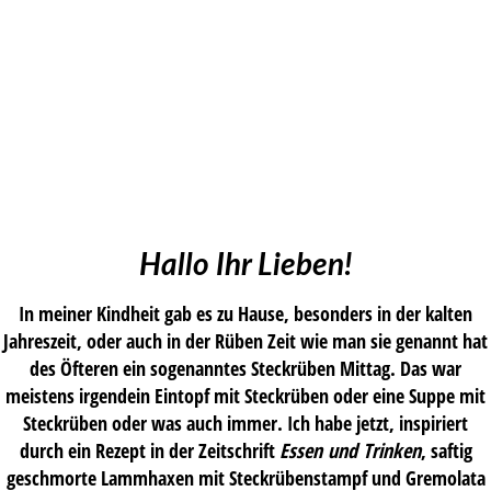
Hallo Ihr Lieben!
In meiner Kindheit gab es zu Hause, besonders in der kalten
Jahreszeit, oder auch in der Rüben Zeit wie man sie genannt hat
des Öfteren ein sogenanntes Steckrüben Mittag. Das war
meistens irgendein Eintopf mit Steckrüben oder eine Suppe mit
Steckrüben oder was auch immer. Ich habe jetzt, inspiriert
durch ein Rezept in der Zeitschrift
Essen und Trinken
, saftig
geschmorte Lammhaxen mit Steckrübenstampf und Gremolata