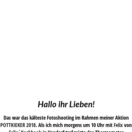
Hallo ihr Lieben!
Das war das kälteste Fotoshooting im Rahmen meiner Aktion
POTTKIEKER 2018
. Als ich mich morgens um 10 Uhr mit
Felix
von