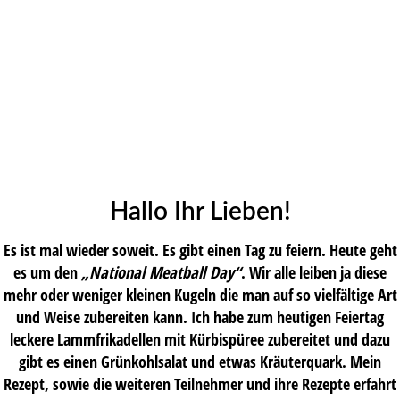
Hallo Ihr Lieben!
Es ist mal wieder soweit. Es gibt einen Tag zu feiern. Heute geht
es um den
„National Meatball Day“
. Wir alle leiben ja diese
mehr oder weniger kleinen Kugeln die man auf so vielfältige Art
und Weise zubereiten kann. Ich habe zum heutigen Feiertag
leckere Lammfrikadellen mit Kürbispüree zubereitet und dazu
gibt es einen Grünkohlsalat und etwas Kräuterquark. Mein
Rezept, sowie die weiteren Teilnehmer und ihre Rezepte erfahrt