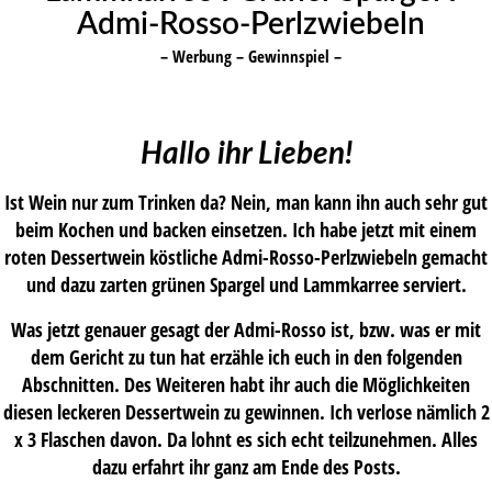
Admi-Rosso-Perlzwiebeln
– Werbung – Gewinnspiel –
Hallo ihr Lieben!
Ist Wein nur zum Trinken da? Nein, man kann ihn auch sehr gut
beim Kochen und backen einsetzen. Ich habe jetzt mit einem
roten Dessertwein köstliche Admi-Rosso-Perlzwiebeln gemacht
und dazu zarten grünen Spargel und Lammkarree serviert.
Was jetzt genauer gesagt der Admi-Rosso ist, bzw. was er mit
dem Gericht zu tun hat erzähle ich euch in den folgenden
Abschnitten. Des Weiteren habt ihr auch die Möglichkeiten
diesen leckeren Dessertwein zu gewinnen. Ich verlose nämlich 2
x 3 Flaschen davon. Da lohnt es sich echt teilzunehmen. Alles
dazu erfahrt ihr ganz am Ende des Posts.