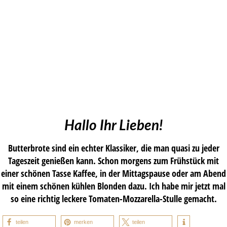
Hallo Ihr Lieben!
Butterbrote sind ein echter Klassiker, die man quasi zu jeder
Tageszeit genießen kann. Schon morgens zum Frühstück mit
einer schönen Tasse Kaffee, in der Mittagspause oder am Abend
mit einem schönen kühlen Blonden dazu. Ich habe mir jetzt mal
so eine richtig leckere Tomaten-Mozzarella-Stulle gemacht.
teilen
merken
teilen