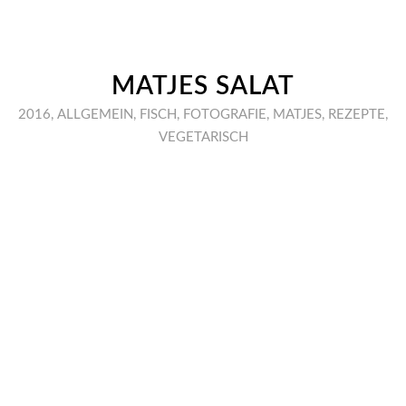
MATJES SALAT
2016
,
ALLGEMEIN
,
FISCH
,
FOTOGRAFIE
,
MATJES
,
REZEPTE
,
VEGETARISCH