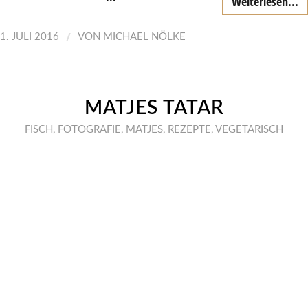
Weiterlesen...
/
1. JULI 2016
VON
MICHAEL NÖLKE
MATJES TATAR
FISCH
,
FOTOGRAFIE
,
MATJES
,
REZEPTE
,
VEGETARISCH