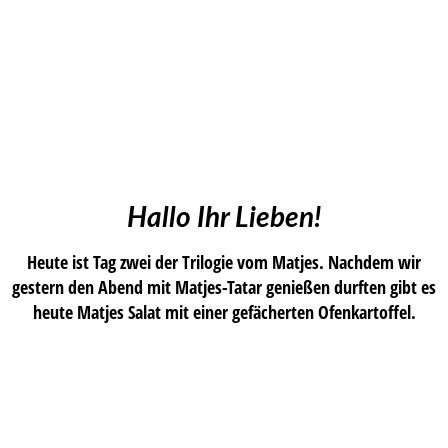
Hallo Ihr Lieben!
Heute ist Tag zwei der Trilogie vom Matjes. Nachdem wir
gestern den Abend mit Matjes-Tatar genießen durften gibt es
heute Matjes Salat mit einer gefächerten Ofenkartoffel.