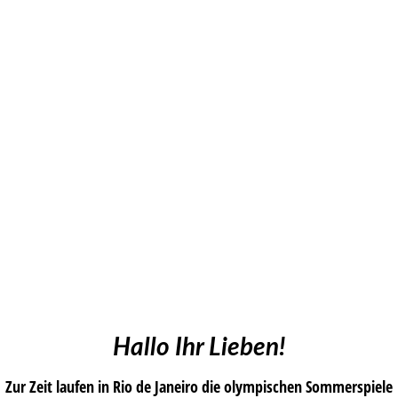
Hallo Ihr Lieben!
Zur Zeit laufen in Rio de Janeiro die olympischen Sommerspiele