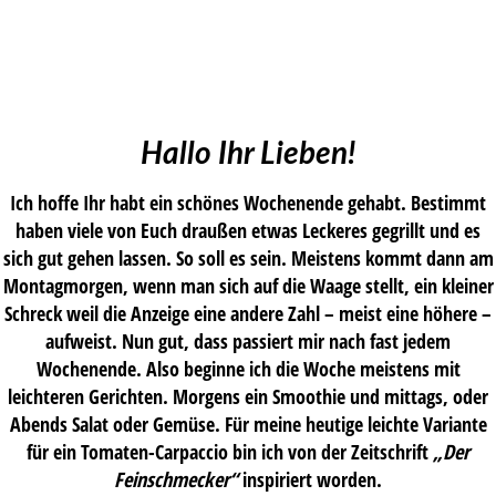
Hallo Ihr Lieben!
Ich hoffe Ihr habt ein schönes Wochenende gehabt. Bestimmt
haben viele von Euch draußen etwas Leckeres gegrillt und es
sich gut gehen lassen. So soll es sein. Meistens kommt dann am
Montagmorgen, wenn man sich auf die Waage stellt, ein kleiner
Schreck weil die Anzeige eine andere Zahl – meist eine höhere –
aufweist. Nun gut, dass passiert mir nach fast jedem
Wochenende. Also beginne ich die Woche meistens mit
leichteren Gerichten. Morgens ein Smoothie und mittags, oder
Abends Salat oder Gemüse. Für meine heutige leichte Variante
für ein Tomaten-Carpaccio bin ich von der Zeitschrift
„Der
Feinschmecker“
inspiriert worden.