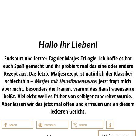
Hallo Ihr Lieben!
Endspurt und letzter Tag der Matjes-Trilogie. Ich hoffe es hat
euch Spaß gemacht und ihr probiert mal das eine oder andere
Rezept aus. Das letzte Matjesrezept ist natürlich der Klassiker
schlechthin –
Matjes mit Hausfrauensauce
. Jetzt fragt mich
aber nicht, besonders die Frauen, warum das Hausfrauensauce
heißt. Vielleicht weil es früher von selbiger zubereitet wurde.
Aber lassen wir das jetzt mal offen und erfreuen uns an diesem
leckeren Gericht.
teilen
merken
teilen
…