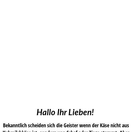
Hallo Ihr Lieben!
Bekanntlich scheiden sich die Geister wenn der Käse nicht aus