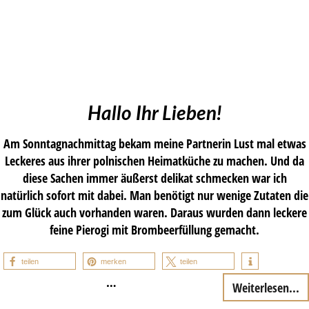
Hallo Ihr Lieben!
Am Sonntagnachmittag bekam meine Partnerin Lust mal etwas
Leckeres aus ihrer polnischen Heimatküche zu machen. Und da
diese Sachen immer äußerst delikat schmecken war ich
natürlich sofort mit dabei. Man benötigt nur wenige Zutaten die
zum Glück auch vorhanden waren. Daraus wurden dann leckere
feine Pierogi mit Brombeerfüllung gemacht.
teilen
merken
teilen
…
Weiterlesen...