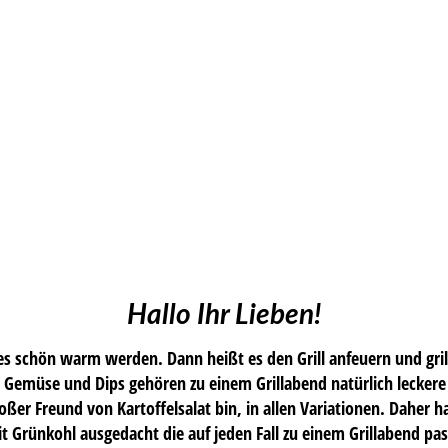
Hallo Ihr Lieben!
 schön warm werden. Dann heißt es den Grill anfeuern und gril
 Gemüse und Dips gehören zu einem Grillabend natürlich leckere 
oßer Freund von Kartoffelsalat bin, in allen Variationen. Daher h
it Grünkohl ausgedacht die auf jeden Fall zu einem Grillabend pass