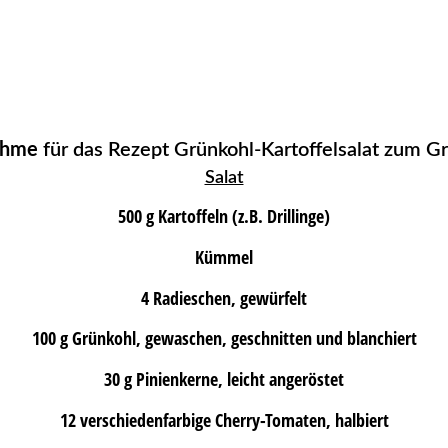
ehme
für das Rezept Grünkohl-Kartoffelsalat zum Gr
Salat
500 g Kartoffeln (z.B. Drillinge)
Kümmel
4 Radieschen, gewürfelt
100 g Grünkohl, gewaschen, geschnitten und blanchiert
30 g Pinienkerne, leicht angeröstet
12 verschiedenfarbige Cherry-Tomaten, halbiert