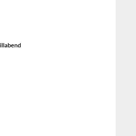
illabend