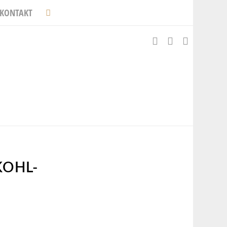
KONTAKT
KOHL-