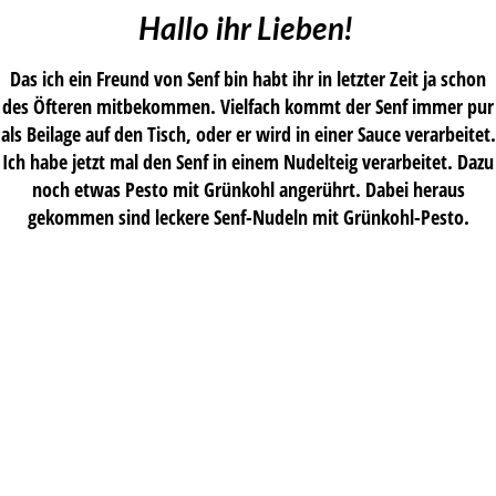
Hallo ihr Lieben!
Das ich ein Freund von Senf bin habt ihr in letzter Zeit ja schon
des Öfteren mitbekommen. Vielfach kommt der Senf immer pur
als Beilage auf den Tisch, oder er wird in einer Sauce verarbeitet.
Ich habe jetzt mal den Senf in einem Nudelteig verarbeitet. Dazu
noch etwas Pesto mit Grünkohl angerührt. Dabei heraus
gekommen sind leckere Senf-Nudeln mit Grünkohl-Pesto.