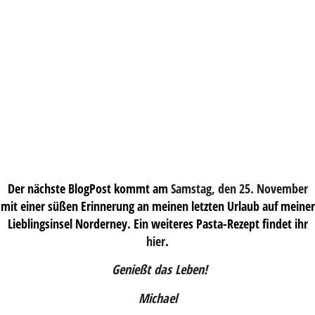
Der nächste BlogPost kommt am
Samstag, den 25. November
mit einer süßen Erinnerung an meinen letzten Urlaub auf meiner
Lieblingsinsel Norderney. Ein weiteres Pasta-Rezept findet ihr
hier
.
Genießt das Leben!
Michael