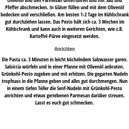
Pfeffer abschmecken. In Gläser füllen und mit dem Olivenöl
bedecken und verschließen. Am besten 1-2 Tage im Kühlschrank
gut durchziehen lassen. Das Pesto hält sich ca. 3 Wochen im
Kühlschrank und kann auch in weiteren Gerichten, wie z.B.
Kartoffel-Püree eingesetzt werden.
Anrichten
Die Pasta ca. 3 Minuten in leicht köchelndem Salzwasser garen.
Salsiccia würfeln und in einer Pfanne mit Olivenöl anbraten.
Grünkohl-Pesto zugeben und mit erhitzen. Die gegarten Nudeln
tropfnass in die Pfanne geben und alles gut durchmengen. Nun
in einem tiefen Teller die Senf-Nudeln mit Grünkohl-Pesto
anrichten und etwas geriebenen Parmesan darüber streuen.
Lasst es euch gut schmecken.