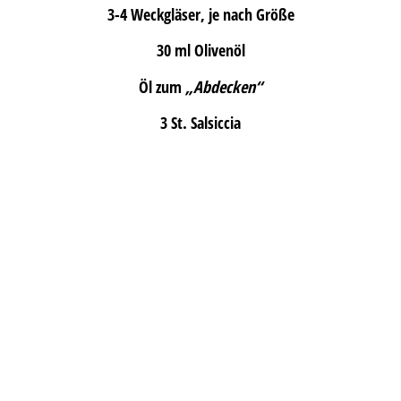
3-4 Weckgläser, je nach Größe
30 ml Olivenöl
Öl zum
„Abdecken“
3 St. Salsiccia