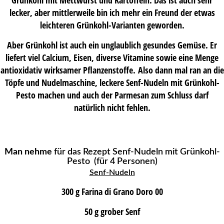
lecker, aber mittlerweile bin ich mehr ein Freund der etwas
leichteren Grünkohl-Varianten geworden.
Aber Grünkohl ist auch ein unglaublich gesundes Gemüse. Er
liefert viel Calcium, Eisen, diverse Vitamine sowie eine Menge
antioxidativ wirksamer Pflanzenstoffe. Also dann mal ran an die
Töpfe und Nudelmaschine, leckere Senf-Nudeln mit Grünkohl-
Pesto machen und auch der Parmesan zum Schluss darf
natürlich nicht fehlen.
Man nehme
für das Rezept Senf-Nudeln mit Grünkohl-
Pesto (für 4 Personen)
Senf-Nudeln
300 g Farina di Grano Doro 00
50 g grober Senf