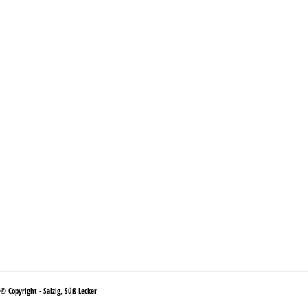
© Copyright - Salzig, Süß Lecker