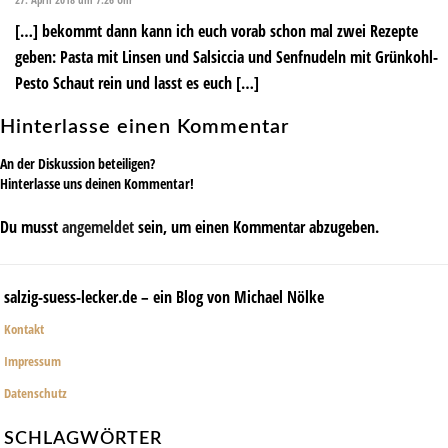
[…] bekommt dann kann ich euch vorab schon mal zwei Rezepte
geben: Pasta mit Linsen und Salsiccia und Senfnudeln mit Grünkohl-
Pesto Schaut rein und lasst es euch […]
Hinterlasse einen Kommentar
An der Diskussion beteiligen?
Hinterlasse uns deinen Kommentar!
Du musst
angemeldet
sein, um einen Kommentar abzugeben.
salzig-suess-lecker.de – ein Blog von Michael Nölke
Kontakt
Impressum
Datenschutz
SCHLAGWÖRTER