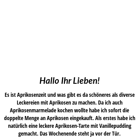
Hallo Ihr Lieben!
Es ist Aprikosenzeit und was gibt es da schöneres als diverse
Leckereien mit Aprikosen zu machen. Da ich auch
Aprikosenmarmelade kochen wollte habe ich sofort die
doppelte Menge an Aprikosen eingekauft. Als erstes habe ich
natürlich eine leckere Aprikosen-Tarte mit Vanillepudding
gemacht. Das Wochenende steht ja vor der Tür.