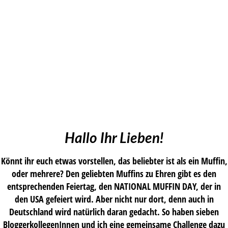
Hallo Ihr Lieben!
Könnt ihr euch etwas vorstellen, das beliebter ist als ein Muffin,
oder mehrere? Den geliebten Muffins zu Ehren gibt es den
entsprechenden Feiertag, den NATIONAL MUFFIN DAY, der in
den USA gefeiert wird. Aber nicht nur dort, denn auch in
Deutschland wird natürlich daran gedacht. So haben sieben
BloggerkollegenInnen und ich eine gemeinsame Challenge dazu