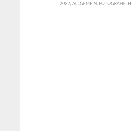
2022
,
ALLGEMEIN
,
FOTOGRAFIE
,
H