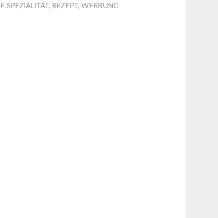
E SPEZIALITÄT
,
REZEPT
,
WERBUNG