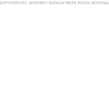
AUPTGERICHTE
,
HERZHAFT
,
NUDELN
,
PASTA
,
POLEN
,
REGIONAL