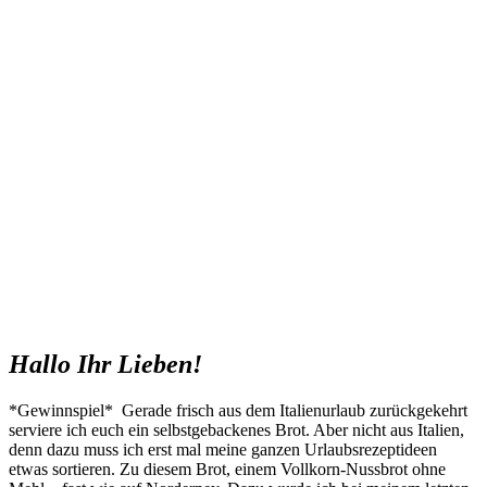
Hallo Ihr Lieben!
*Gewinnspiel* Gerade frisch aus dem Italienurlaub zurückgekehrt
serviere ich euch ein selbstgebackenes Brot. Aber nicht aus Italien,
denn dazu muss ich erst mal meine ganzen Urlaubsrezeptideen
etwas sortieren. Zu diesem Brot, einem Vollkorn-Nussbrot ohne