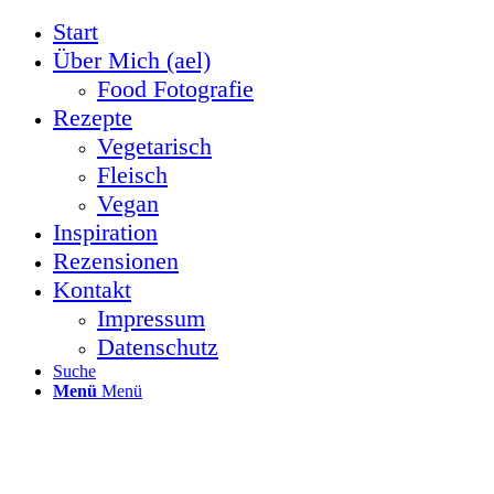
Start
Über Mich (ael)
Food Fotografie
Rezepte
Vegetarisch
Fleisch
Vegan
Inspiration
Rezensionen
Kontakt
Impressum
Datenschutz
Suche
Menü
Menü