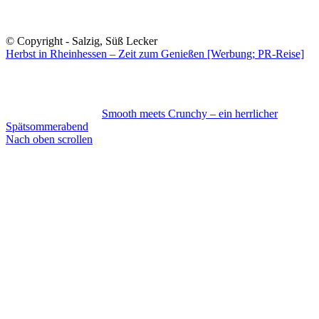
© Copyright - Salzig, Süß Lecker
Herbst in Rheinhessen – Zeit zum Genießen [Werbung; PR-Reise]
Smooth meets Crunchy – ein herrlicher
Spätsommerabend
Nach oben scrollen