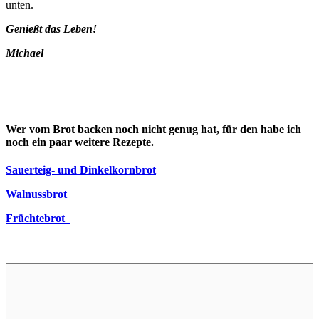
unten.
Genießt das Leben!
Michael
Wer vom Brot backen noch nicht genug hat, für den habe ich
noch ein paar weitere Rezepte.
Sauerteig- und Dinkelkornbrot
Walnussbrot
Früchtebrot