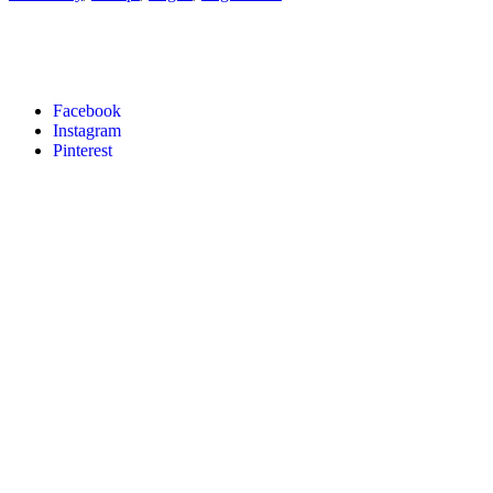
Facebook
Instagram
Pinterest