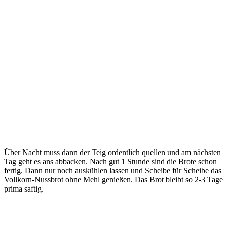
Über Nacht muss dann der Teig ordentlich quellen und am nächsten
Tag geht es ans abbacken. Nach gut 1 Stunde sind die Brote schon
fertig. Dann nur noch auskühlen lassen und Scheibe für Scheibe das
Vollkorn-Nussbrot ohne Mehl genießen. Das Brot bleibt so 2-3 Tage
prima saftig.