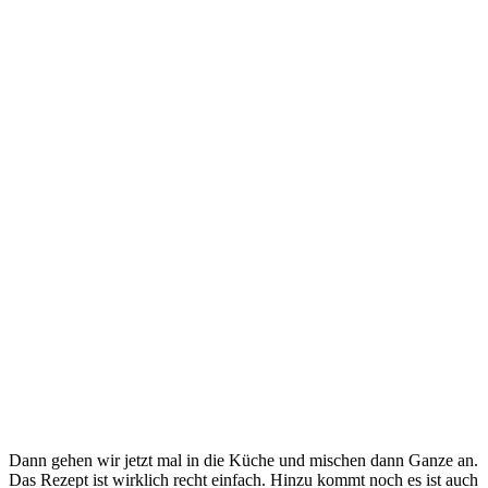
Dann gehen wir jetzt mal in die Küche und mischen dann Ganze an.
Das Rezept ist wirklich recht einfach. Hinzu kommt noch es ist auch