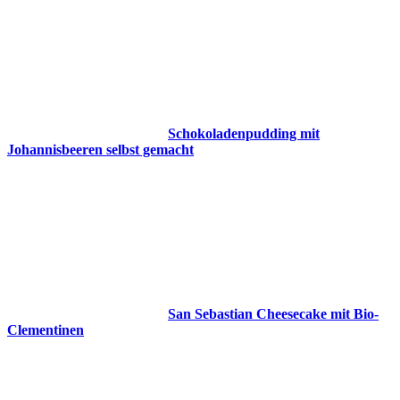
Schokoladenpudding mit
Johannisbeeren selbst gemacht
San Sebastian Cheesecake mit Bio-
Clementinen