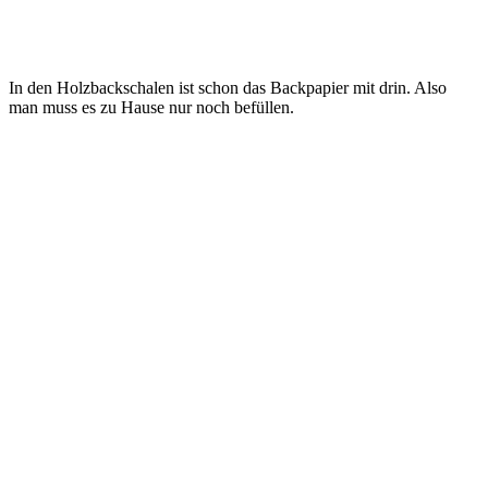
In den Holzbackschalen ist schon das Backpapier mit drin. Also
man muss es zu Hause nur noch befüllen.