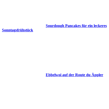
Sourdough Pancakes für ein leckeres
Sonntagsfrühstück
Ebbelwoi auf der Route du Äppler