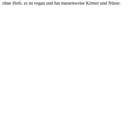
ohne Hefe, es ist vegan und hat massenweise Körner und Nüsse.