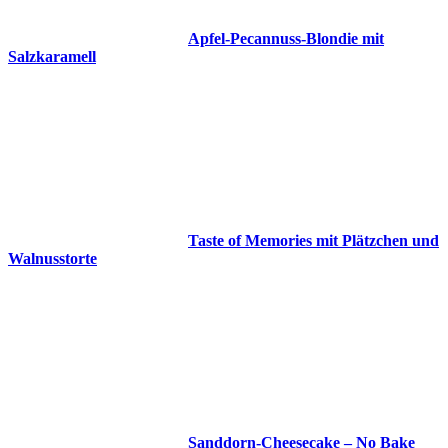
Apfel-Pecannuss-Blondie mit
Salzkaramell
Taste of Memories mit Plätzchen und
Walnusstorte
Sanddorn-Cheesecake – No Bake