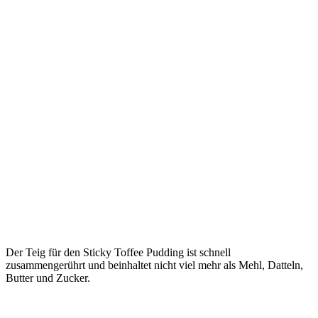
Der Teig für den Sticky Toffee Pudding ist schnell
zusammengerührt und beinhaltet nicht viel mehr als Mehl, Datteln,
Butter und Zucker.