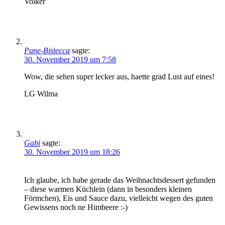
Volker
Pane-Bistecca
sagte:
30. November 2019 um 7:58
Wow, die sehen super lecker aus, haette grad Lust auf eines!
LG Wilma
Gabi
sagte:
30. November 2019 um 18:26
Ich glaube, ich habe gerade das Weihnachtsdessert gefunden
– diese warmen Küchlein (dann in besonders kleinen
Förmchen), Eis und Sauce dazu, vielleicht wegen des guten
Gewissens noch ne Himbeere :-)