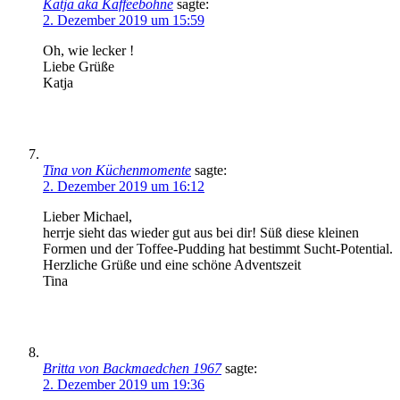
Katja aka Kaffeebohne
sagte:
2. Dezember 2019 um 15:59
Oh, wie lecker !
Liebe Grüße
Katja
Tina von Küchenmomente
sagte:
2. Dezember 2019 um 16:12
Lieber Michael,
herrje sieht das wieder gut aus bei dir! Süß diese kleinen
Formen und der Toffee-Pudding hat bestimmt Sucht-Potential.
Herzliche Grüße und eine schöne Adventszeit
Tina
Britta von Backmaedchen 1967
sagte:
2. Dezember 2019 um 19:36