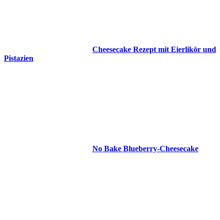
Cheesecake Rezept mit Eierlikör und
Pistazien
No Bake Blueberry-Cheesecake