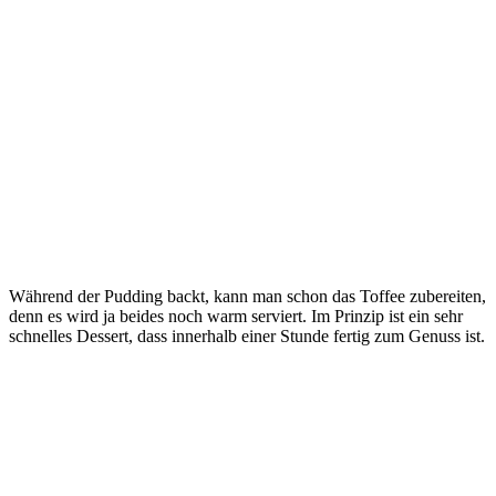
Während der Pudding backt, kann man schon das Toffee zubereiten,
denn es wird ja beides noch warm serviert. Im Prinzip ist ein sehr
schnelles Dessert, dass innerhalb einer Stunde fertig zum Genuss ist.