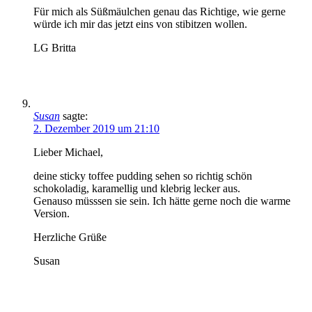
Für mich als Süßmäulchen genau das Richtige, wie gerne
würde ich mir das jetzt eins von stibitzen wollen.
LG Britta
Susan
sagte:
2. Dezember 2019 um 21:10
Lieber Michael,
deine sticky toffee pudding sehen so richtig schön
schokoladig, karamellig und klebrig lecker aus.
Genauso müsssen sie sein. Ich hätte gerne noch die warme
Version.
Herzliche Grüße
Susan