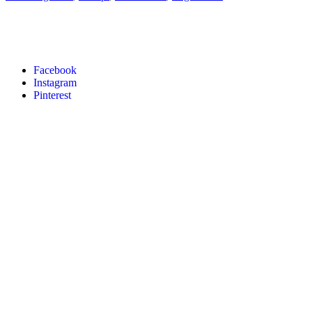
Facebook
Instagram
Pinterest