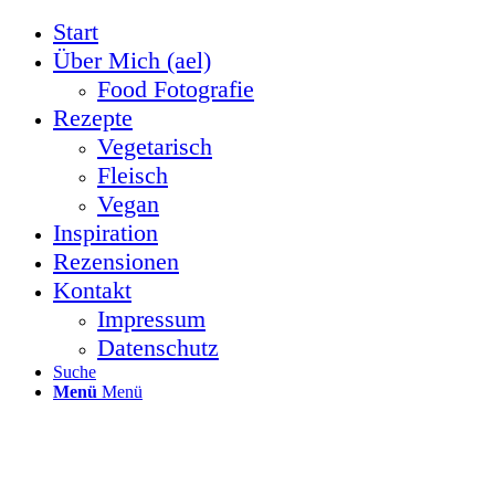
Start
Über Mich (ael)
Food Fotografie
Rezepte
Vegetarisch
Fleisch
Vegan
Inspiration
Rezensionen
Kontakt
Impressum
Datenschutz
Suche
Menü
Menü