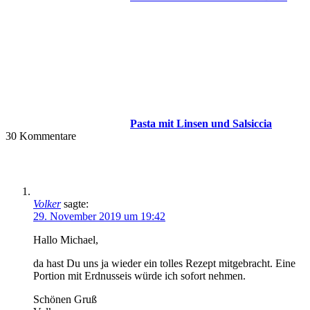
Pasta mit Linsen und Salsiccia
30
Kommentare
Volker
sagte:
29. November 2019 um 19:42
Hallo Michael,
da hast Du uns ja wieder ein tolles Rezept mitgebracht. Eine
Portion mit Erdnusseis würde ich sofort nehmen.
Schönen Gruß