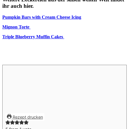
ihr auch hier.
Pumpkin Bars with Cream Cheese Icing
Mignon Torte
Triple Blueberry Muffin Cakes
Rezept drucken