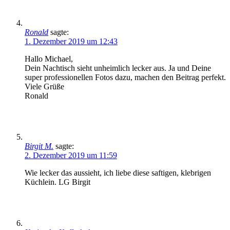
Ronald
sagte:
1. Dezember 2019 um 12:43
Hallo Michael,
Dein Nachtisch sieht unheimlich lecker aus. Ja und Deine
super professionellen Fotos dazu, machen den Beitrag perfekt.
Viele Grüße
Ronald
Birgit M.
sagte:
2. Dezember 2019 um 11:59
Wie lecker das aussieht, ich liebe diese saftigen, klebrigen
Küchlein. LG Birgit