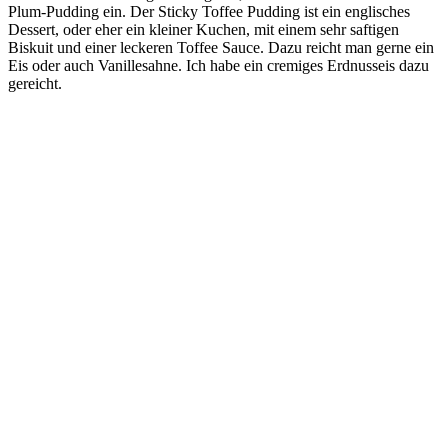
Plum-Pudding ein. Der Sticky Toffee Pudding ist ein englisches
Dessert, oder eher ein kleiner Kuchen, mit einem sehr saftigen
Biskuit und einer leckeren Toffee Sauce. Dazu reicht man gerne ein
Eis oder auch Vanillesahne. Ich habe ein cremiges Erdnusseis dazu
gereicht.