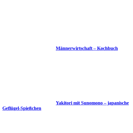
Männerwirtschaft – Kochbuch
Yakitori mit Sunomono – japanische
Geflügel-Spießchen