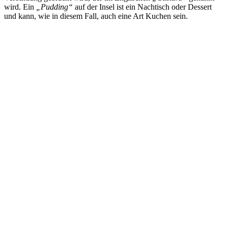
wird. Ein
„Pudding“
auf der Insel ist ein Nachtisch oder Dessert
und kann, wie in diesem Fall, auch eine Art Kuchen sein.