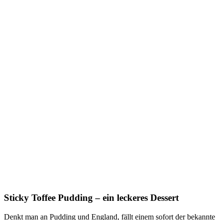
Sticky Toffee Pudding – ein leckeres Dessert
Denkt man an Pudding und England, fällt einem sofort der bekannte