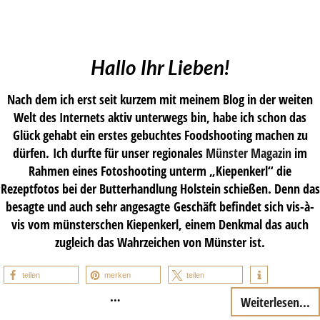
Hallo Ihr Lieben!
Nach dem ich erst seit kurzem mit meinem Blog in der weiten
Welt des Internets aktiv unterwegs bin, habe ich schon das
Glück gehabt ein erstes gebuchtes Foodshooting machen zu
dürfen. Ich durfte für unser regionales
Münster Magazin
im
Rahmen eines Fotoshooting unterm „Kiepenkerl“ die
Rezeptfotos bei der Butterhandlung Holstein schießen. Denn das
besagte und auch sehr angesagte Geschäft befindet sich vis-à-
vis vom münsterschen Kiepenkerl, einem Denkmal das auch
zugleich das Wahrzeichen von Münster ist.
teilen
merken
teilen
…
Weiterlesen...