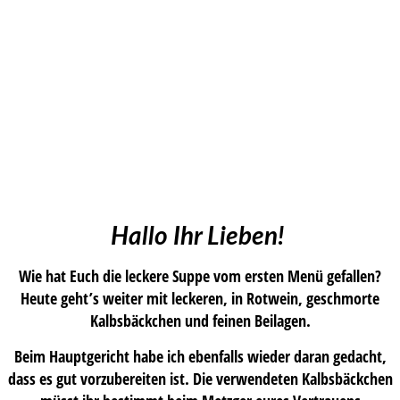
Hallo Ihr Lieben!
Wie hat Euch die leckere Suppe vom ersten Menü gefallen?
Heute geht’s weiter mit leckeren, in Rotwein, geschmorte
Kalbsbäckchen und feinen Beilagen.
Beim Hauptgericht habe ich ebenfalls wieder daran gedacht,
dass es gut vorzubereiten ist. Die verwendeten Kalbsbäckchen