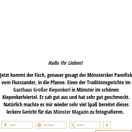
Hallo Ihr Lieben!
Jetzt kommt der Fisch, genauer gesagt der Mönstersker Pannfisk
vom Flusszander, in die Pfanne. Eines der Traditionsgerichte im
Gasthaus Großer Kiepenkerl
in Münster im schönen
Kiepenkerlviertel. Er sah gut aus und hat sehr gut geschmeckt.
Natürlich machte es mir wieder sehr viel Spaß bereitet dieses
leckere Gericht für das
Münster Magazin
zu fotografieren.
teilen
merken
teilen