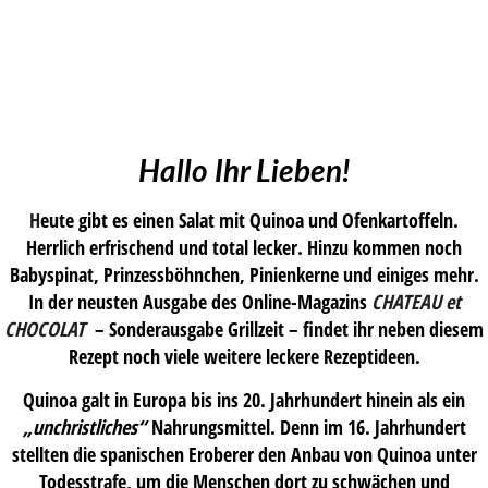
Hallo Ihr Lieben!
H
eute gibt es einen Salat mit Quinoa und Ofenkartoffeln.
Herrlich erfrischend und total lecker. Hinzu kommen noch
Babyspinat, Prinzessböhnchen, Pinienkerne und einiges mehr.
In der neusten Ausgabe des Online-Magazins
CHATEAU
et
CHOCOLAT
– Sonderausgabe Grillzeit – findet ihr neben diesem
Rezept noch viele weitere leckere Rezeptideen.
Quinoa galt in Europa bis ins 20. Jahrhundert hinein als ein
„unchristliches“
Nahrungsmittel. Denn im 16. Jahrhundert
stellten die spanischen Eroberer den Anbau von Quinoa unter
Todesstrafe, um die Menschen dort zu schwächen und