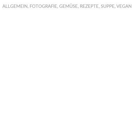
ALLGEMEIN
,
FOTOGRAFIE
,
GEMÜSE
,
REZEPTE
,
SUPPE
,
VEGAN