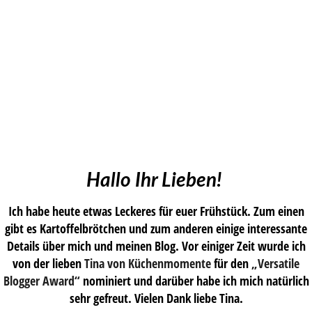
Hallo Ihr Lieben!
Ich habe heute etwas Leckeres für euer Frühstück. Zum einen
gibt es Kartoffelbrötchen und zum anderen einige interessante
Details über mich und meinen Blog. Vor einiger Zeit wurde ich
von der lieben
Tina von Küchenmomente
für den
„Versatile
Blogger Award“
nominiert und darüber habe ich mich natürlich
sehr gefreut. Vielen Dank liebe Tina.