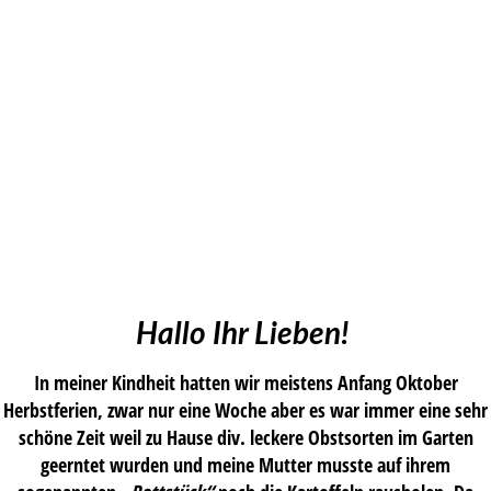
Hallo Ihr Lieben!
In meiner Kindheit hatten wir meistens Anfang Oktober
Herbstferien, zwar nur eine Woche aber es war immer eine sehr
schöne Zeit weil zu Hause div. leckere Obstsorten im Garten
geerntet wurden und meine Mutter musste auf ihrem