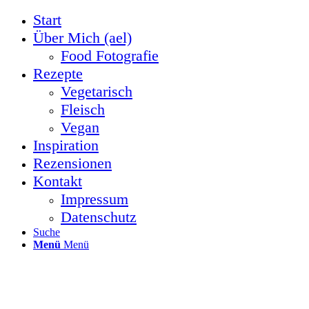
Start
Über Mich (ael)
Food Fotografie
Rezepte
Vegetarisch
Fleisch
Vegan
Inspiration
Rezensionen
Kontakt
Impressum
Datenschutz
Suche
Menü
Menü