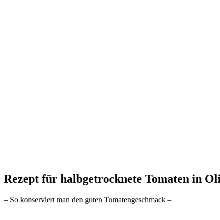
Rezept für halbgetrocknete Tomaten in Ol
– So konserviert man den guten Tomatengeschmack –