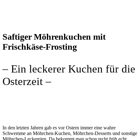
Saftiger Möhrenkuchen mit
Frischkäse-Frosting
– Ein leckerer Kuchen für die
Osterzeit –
In den letzten Jahren gab es vor Ostern immer eine wahre
Schwemme an Möhrchen-Kuchen, Möhrchen-Desserts und sonstige
Möhrchen-Leckereien. Da bekommt man schon recht früh echt