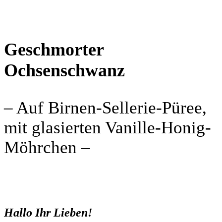
Geschmorter
Ochsenschwanz
– Auf Birnen-Sellerie-Püree,
mit glasierten Vanille-Honig-
Möhrchen –
Hallo Ihr Lieben!