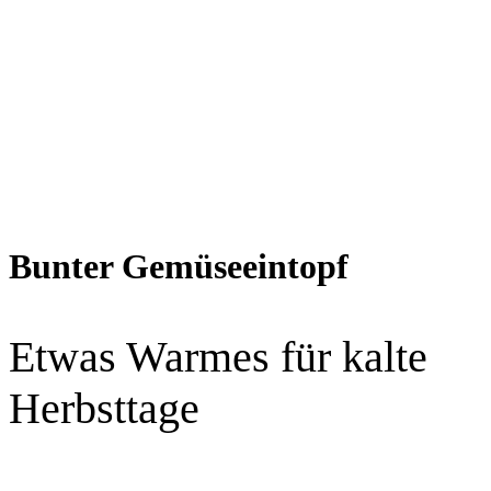
Bunter Gemüseeintopf
Etwas Warmes für kalte
Herbsttage