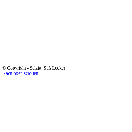
© Copyright - Salzig, Süß Lecker
Nach oben scrollen