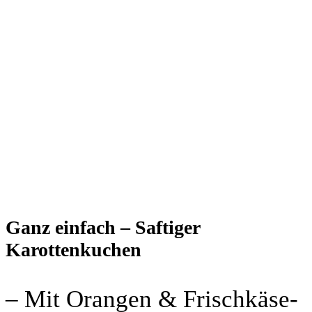
Ganz einfach – Saftiger
Karottenkuchen
– Mit Orangen & Frischkäse-