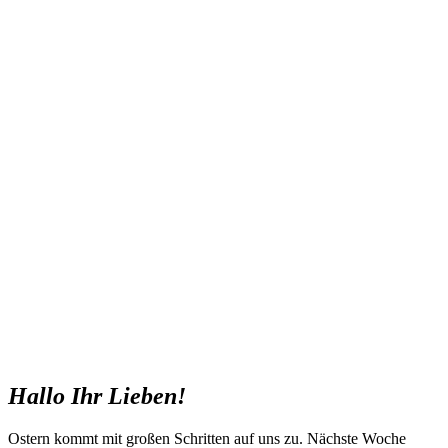
Hallo Ihr Lieben!
Ostern kommt mit großen Schritten auf uns zu. Nächste Woche