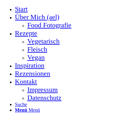
Start
Über Mich (ael)
Food Fotografie
Rezepte
Vegetarisch
Fleisch
Vegan
Inspiration
Rezensionen
Kontakt
Impressum
Datenschutz
Suche
Menü
Menü