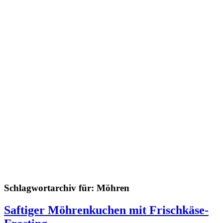
Schlagwortarchiv für:
Möhren
Saftiger Möhrenkuchen mit Frischkäse-