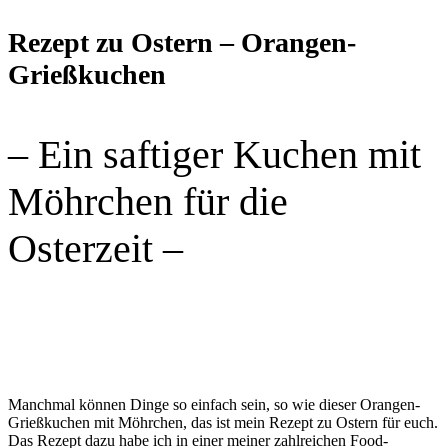
Rezept zu Ostern – Orangen-
Grießkuchen
– Ein saftiger Kuchen mit
Möhrchen für die
Osterzeit –
Manchmal können Dinge so einfach sein, so wie dieser Orangen-
Grießkuchen mit Möhrchen, das ist mein Rezept zu Ostern für euch.
Das Rezept dazu habe ich in einer meiner zahlreichen Food-